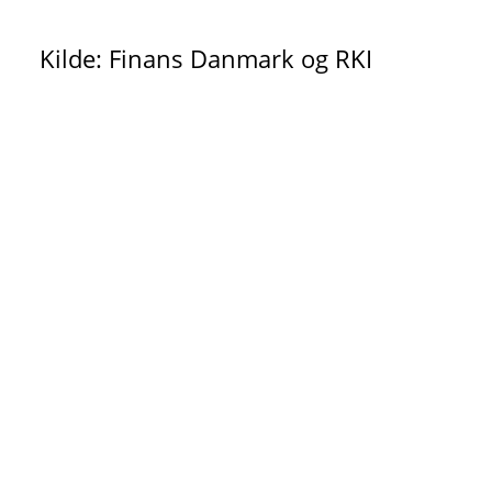
Kilde: Finans Danmark og RKI