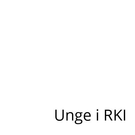
Unge i RKI