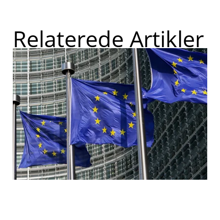
Relaterede Artikler