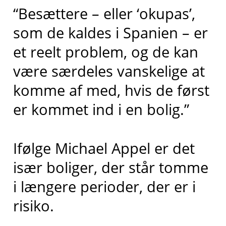
“Besættere – eller ‘okupas’,
som de kaldes i Spanien – er
et reelt problem, og de kan
være særdeles vanskelige at
komme af med, hvis de først
er kommet ind i en bolig.”
Ifølge Michael Appel er det
især boliger, der står tomme
i længere perioder, der er i
risiko.