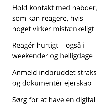
Hold kontakt med naboer,
som kan reagere, hvis
noget virker mistænkeligt
Reagér hurtigt – også i
weekender og helligdage
Anmeld indbruddet straks
og dokumentér ejerskab
Sørg for at have en digital