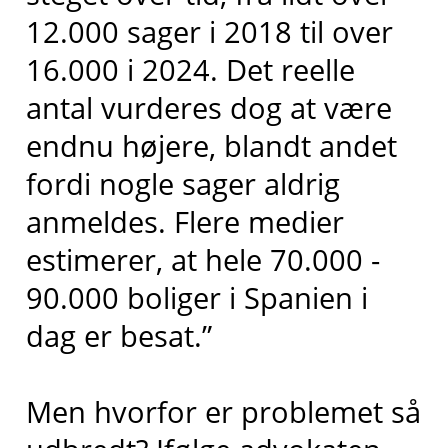
12.000 sager i 2018 til over
16.000 i 2024. Det reelle
antal vurderes dog at være
endnu højere, blandt andet
fordi nogle sager aldrig
anmeldes. Flere medier
estimerer, at hele 70.000 -
90.000 boliger i Spanien i
dag er besat.”
Men hvorfor er problemet så