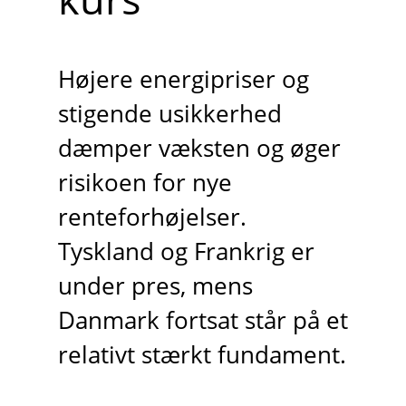
Højere energipriser og
stigende usikkerhed
dæmper væksten og øger
risikoen for nye
renteforhøjelser.
Tyskland og Frankrig er
under pres, mens
Danmark fortsat står på et
relativt stærkt fundament.