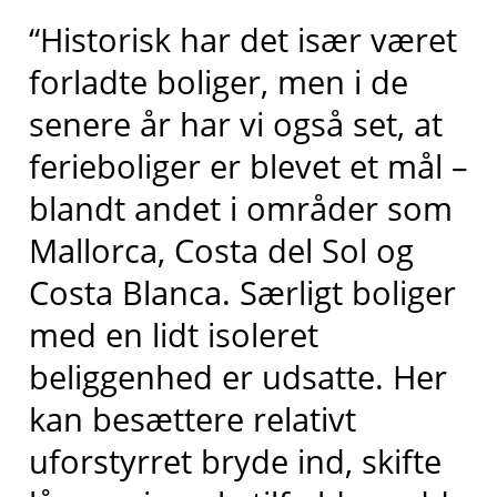
“Historisk har det især været
forladte boliger, men i de
senere år har vi også set, at
ferieboliger er blevet et mål –
blandt andet i områder som
Mallorca, Costa del Sol og
Costa Blanca. Særligt boliger
med en lidt isoleret
beliggenhed er udsatte. Her
kan besættere relativt
uforstyrret bryde ind, skifte