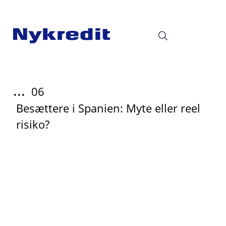
...
06
Besættere i Spanien: Myte eller reel
risiko?