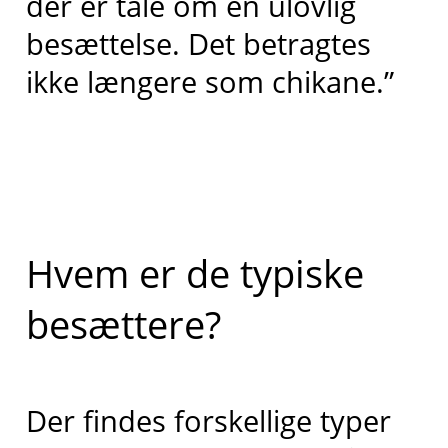
der er tale om en ulovlig
besættelse. Det betragtes
ikke længere som chikane.”
Hvem er de typiske
besættere?
Der findes forskellige typer