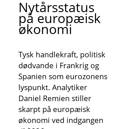
Nytårsstatus
på europæisk
økonomi
Tysk handlekraft, politisk
dødvande i Frankrig og
Spanien som eurozonens
lyspunkt. Analytiker
Daniel Remien stiller
skarpt på europæisk
økonomi ved indgangen