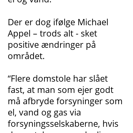
Der er dog ifølge Michael
Appel – trods alt - sket
positive ændringer på
området.
“Flere domstole har slået
fast, at man som ejer godt
må afbryde forsyninger som
el, vand og gas via
forsyningsselskaberne, hvis