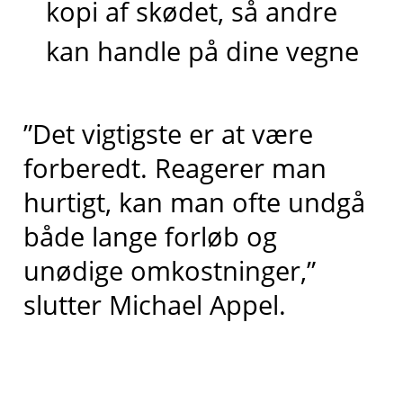
kopi af skødet, så andre
kan handle på dine vegne
”Det vigtigste er at være
forberedt. Reagerer man
hurtigt, kan man ofte undgå
både lange forløb og
unødige omkostninger,”
slutter Michael Appel.