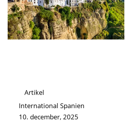
Artikel
International Spanien
10. december, 2025