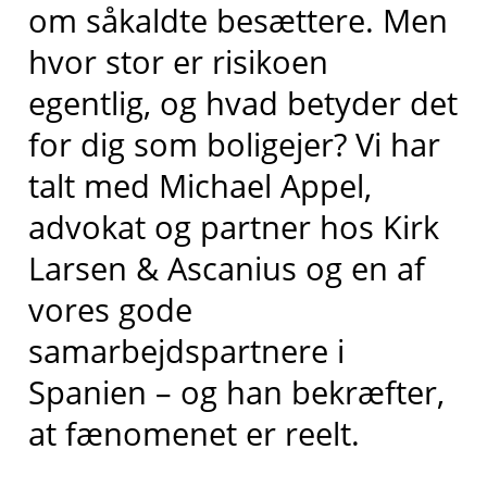
om såkaldte besættere. Men
hvor stor er risikoen
egentlig, og hvad betyder det
for dig som boligejer? Vi har
talt med Michael Appel,
advokat og partner hos Kirk
Larsen & Ascanius og en af
vores gode
samarbejdspartnere i
Spanien – og han bekræfter,
at fænomenet er reelt.