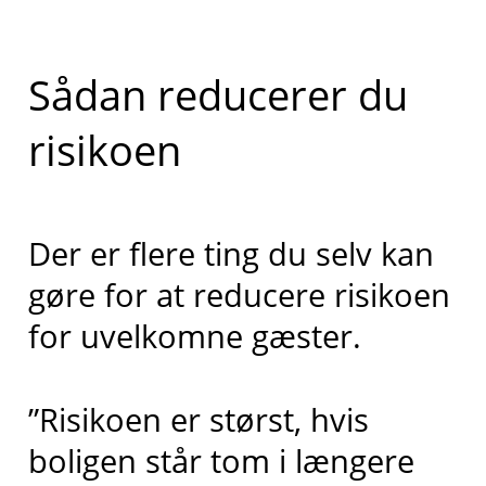
Sådan reducerer du
risikoen
Der er flere ting du selv kan
gøre for at reducere risikoen
for uvelkomne gæster.
”Risikoen er størst, hvis
boligen står tom i længere