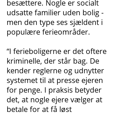
besættere. Nogle er socialt
udsatte familier uden bolig -
men den type ses sjældent i
populære ferieområder.
“I ferieboligerne er det oftere
kriminelle, der står bag. De
kender reglerne og udnytter
systemet til at presse ejeren
for penge. I praksis betyder
det, at nogle ejere vælger at
betale for at få løst