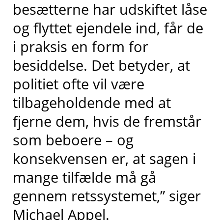
besætterne har udskiftet låse
og flyttet ejendele ind, får de
i praksis en form for
besiddelse. Det betyder, at
politiet ofte vil være
tilbageholdende med at
fjerne dem, hvis de fremstår
som beboere – og
konsekvensen er, at sagen i
mange tilfælde må gå
gennem retssystemet,” siger
Michael Appel.