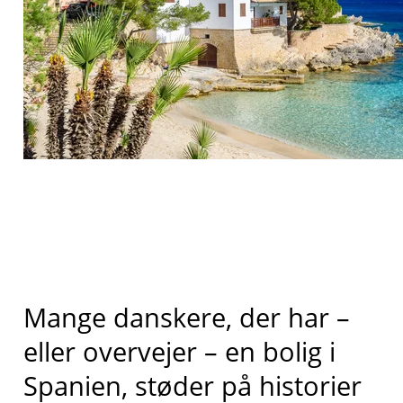
Mange danskere, der har –
eller overvejer – en bolig i
Spanien, støder på historier