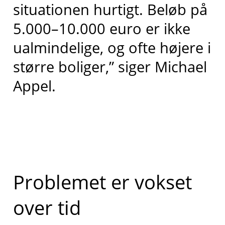
situationen hurtigt. Beløb på
5.000–10.000 euro er ikke
ualmindelige, og ofte højere i
større boliger,” siger Michael
Appel.
Problemet er vokset
over tid