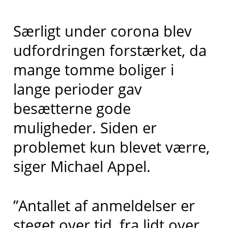
Særligt under corona blev
udfordringen forstærket, da
mange tomme boliger i
lange perioder gav
besætterne gode
muligheder. Siden er
problemet kun blevet værre,
siger Michael Appel.
”Antallet af anmeldelser er
steget over tid, fra lidt over