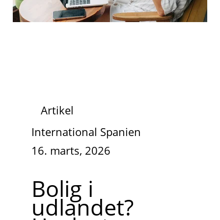
Artikel
International Spanien
16. marts, 2026
Bolig i
udlandet?