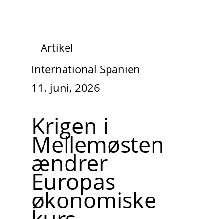
Artikel
International Spanien
11. juni, 2026
Krigen i
Mellemøsten
ændrer
Europas
økonomiske
kurs