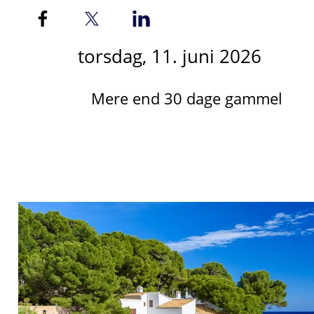
torsdag, 11. juni 2026
Mere end 30 dage gammel