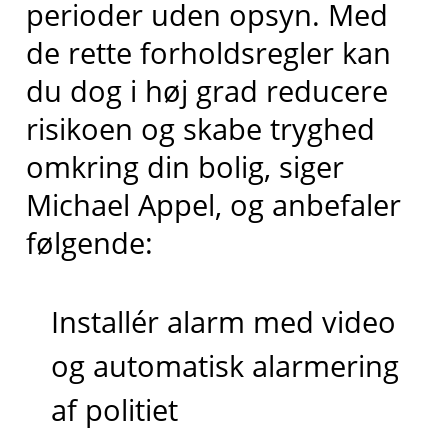
perioder uden opsyn. Med
de rette forholdsregler kan
du dog i høj grad reducere
risikoen og skabe tryghed
omkring din bolig, siger
Michael Appel, og anbefaler
følgende:
Installér alarm med video
og automatisk alarmering
af politiet