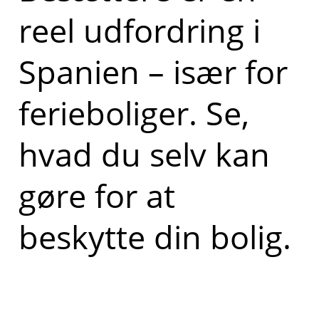
reel udfordring i
Spanien – især for
ferieboliger. Se,
hvad du selv kan
gøre for at
beskytte din bolig.