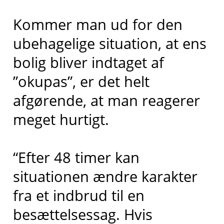
Kommer man ud for den
ubehagelige situation, at ens
bolig bliver indtaget af
”okupas”, er det helt
afgørende, at man reagerer
meget hurtigt.
“Efter 48 timer kan
situationen ændre karakter
fra et indbrud til en
besættelsessag. Hvis