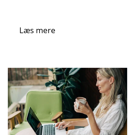
Læs mere