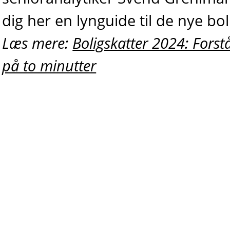
dig her en lynguide til de nye bol
Læs mere:
Boligskatter 2024: Forst
på to minutter