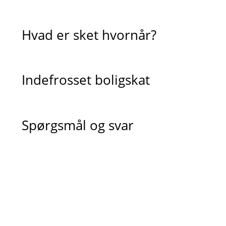
Hvad er sket hvornår?
Indefrosset boligskat
Spørgsmål og svar