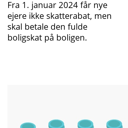
Fra 1. januar 2024 får nye
ejere ikke skatterabat, men
skal betale den fulde
boligskat på boligen.