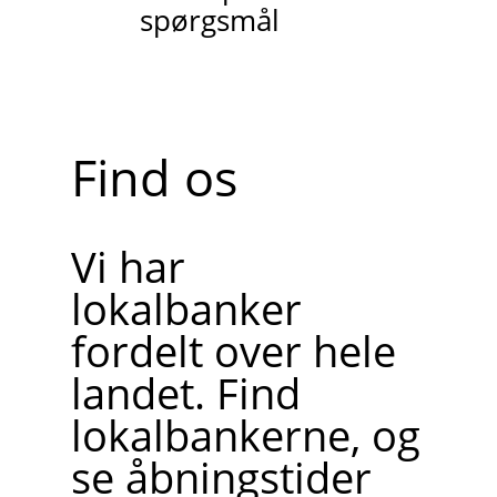
spørgsmål
Find os
Vi har
lokalbanker
fordelt over hele
landet. Find
lokalbankerne, og
se åbningstider