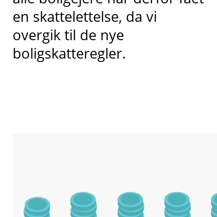
en skattelettelse, da vi
overgik til de nye
boligskatteregler.