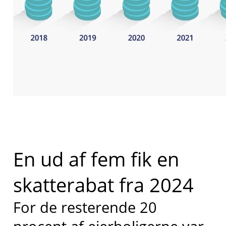
En ud af fem fik en
skatterabat fra 2024
For de resterende 20