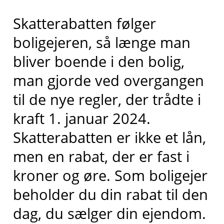
Skatterabatten følger
boligejeren, så længe man
bliver boende i den bolig,
man gjorde ved overgangen
til de nye regler, der trådte i
kraft 1. januar 2024.
Skatterabatten er ikke et lån,
men en rabat, der er fast i
kroner og øre. Som boligejer
beholder du din rabat til den
dag, du sælger din ejendom.