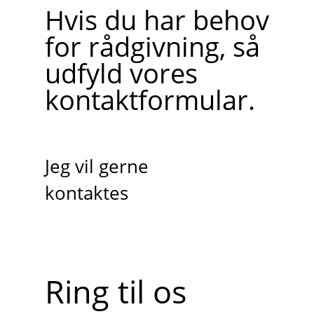
Hvis du har behov
for rådgivning, så
udfyld vores
kontaktformular.
Jeg vil gerne
kontaktes
Ring til os