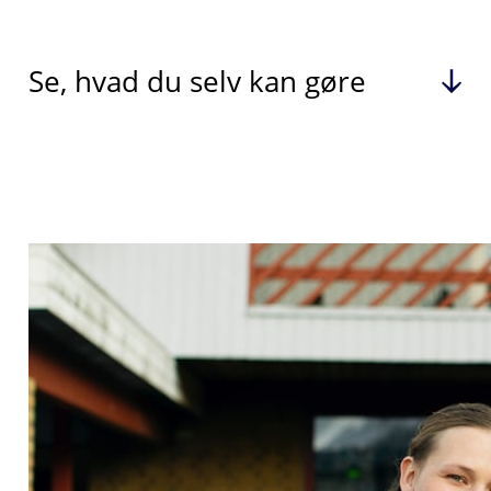
Se, hvad du selv kan gøre