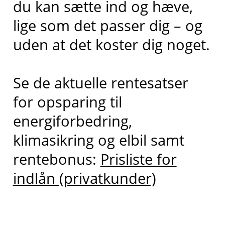
du kan
sætte
ind og hæve
,
lige som det passer dig – og
uden at det koster dig noget.
Se de aktuelle rentesatser
for opsparing til
energiforbedring,
klimasikring og elbil samt
rentebonus:
Prisliste for
indlån (privatkunder)