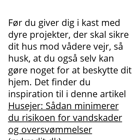
Før du giver dig i kast med
dyre projekter, der skal sikre
dit hus mod vådere vejr, så
husk, at du også selv kan
gøre noget for at beskytte dit
hjem. Det
finder du
inspiration til
i denne artikel
Husejer: Sådan minimerer
du risikoen for vandskader
og oversvømmelser