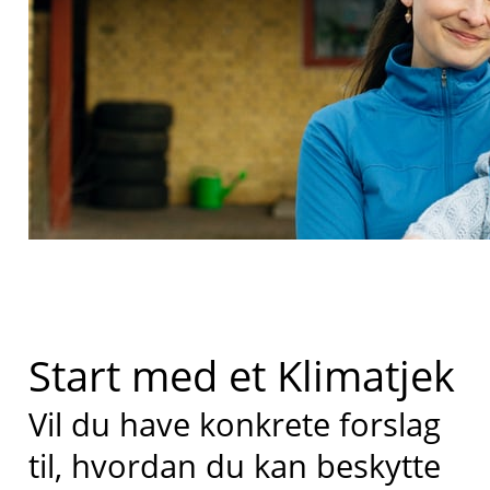
Start med et Klimatjek
Vil du have konkrete forslag
til, hvordan du kan beskytte