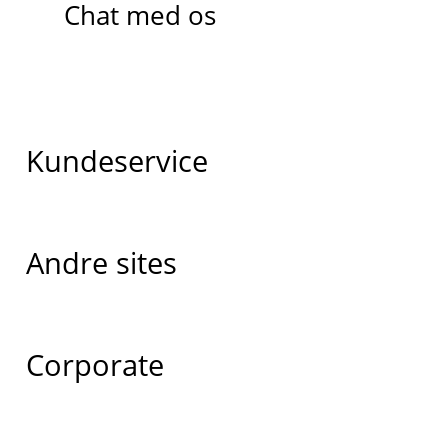
Chat med os
Kundeservice
Andre sites
Corporate