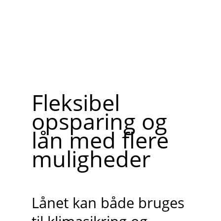
Fleksibel
opsparing og
lån med flere
muligheder
Lånet kan både bruges