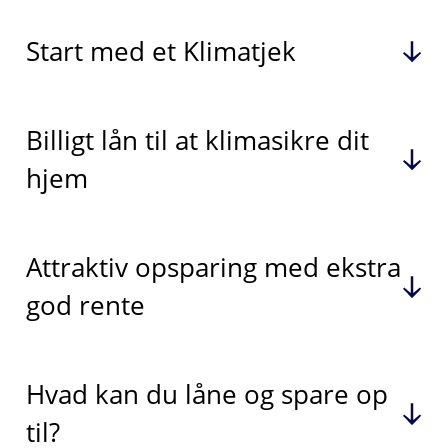
Start med et Klimatjek
Billigt lån til at klimasikre dit
hjem
Attraktiv opsparing med ekstra
god rente
Hvad kan du låne og spare op
til?