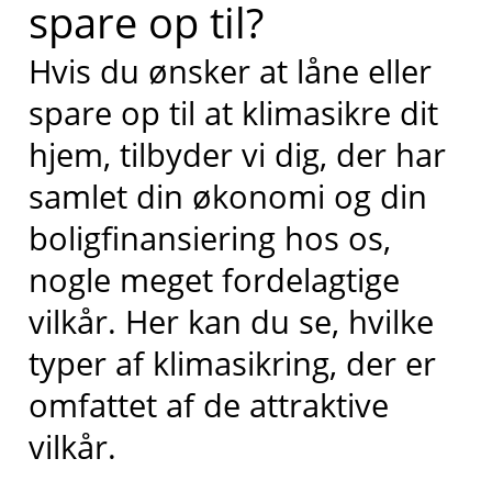
spare op til?
Hvis du ønsker at låne eller
spare op til at klimasikre dit
hjem, tilbyder vi dig, der har
samlet din økonomi og din
boligfinansiering hos os,
nogle meget fordelagtige
vilkår.
Her kan du se, hvilke
typer af klimasikring, der er
omfattet af de attraktive
vilkår.