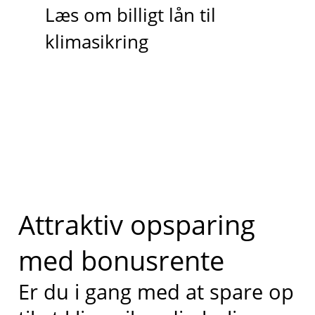
Læs om billigt lån til
klimasikring
Attraktiv opsparing
med bonusrente
Er du i gang med at spare op