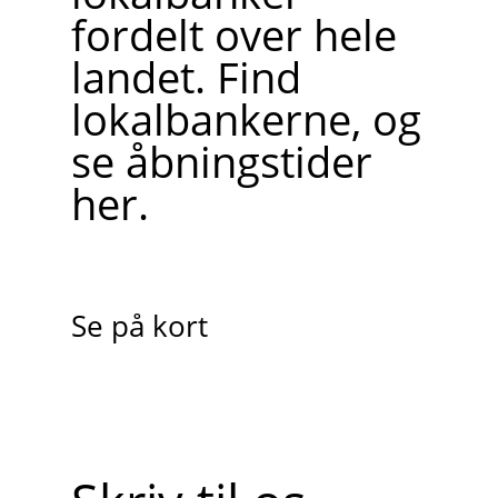
fordelt over hele
landet. Find
lokalbankerne, og
se åbningstider
her.
Se på kort