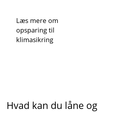
Læs mere om
opsparing til
klimasikring
Hvad kan du låne og