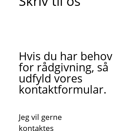
Skriv til os
Hvis du har behov
for rådgivning, så
udfyld vores
kontaktformular.
Jeg vil gerne
kontaktes