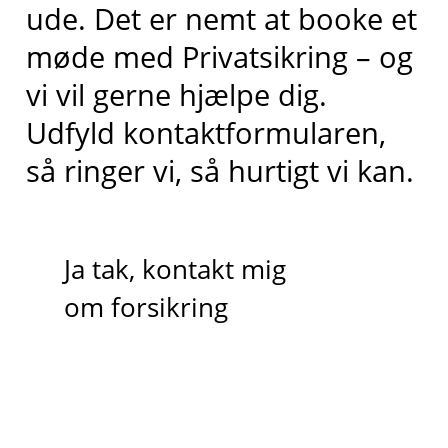
ude
.
Det er nemt at booke et
møde med Privatsikring – og
vi vil gerne hjælpe dig.
Udfyld kontaktformularen,
så ringer vi, så hurtigt vi kan.
Ja tak, kontakt mig
om forsikring