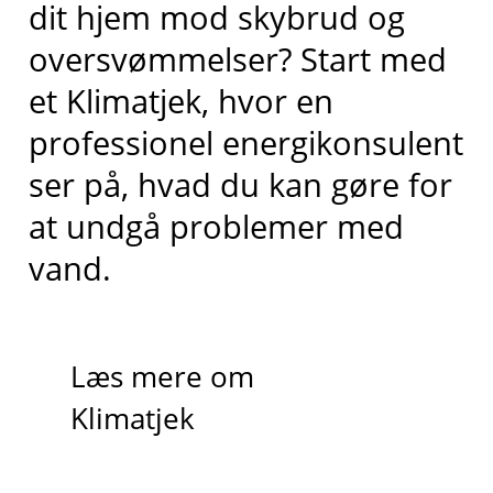
dit hjem mod skybrud og
oversvømmelser? Start med
et Klimatjek, hvor en
professionel energikonsulent
ser på, hvad du kan gøre for
at undgå problemer med
vand.
Læs mere om
Klimatjek