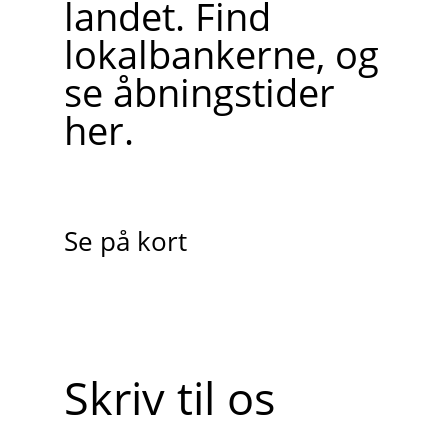
landet. Find
lokalbankerne, og
se åbningstider
her.
Se på kort
Skriv til os