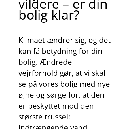
vildere – er din
bolig klar?
Klimaet ændrer sig, og det
kan få betydning for din
bolig. Ændrede
vejrforhold gør, at vi skal
se på vores bolig med nye
øjne og sørge for, at den
er beskyttet mod den
største trussel:
Indtrængende vand.