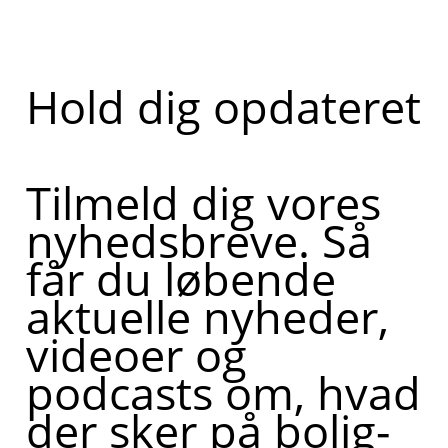
Hold dig opdateret
Tilmeld dig vores
nyhedsbreve. Så
får du løbende
aktuelle nyheder,
videoer og
podcasts om, hvad
der sker på bolig-