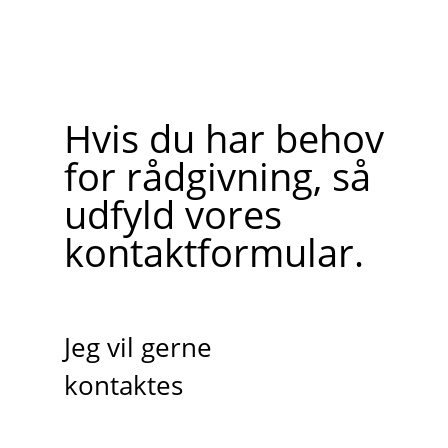
Hvis du har behov
for rådgivning, så
udfyld vores
kontaktformular.
Jeg vil gerne
kontaktes