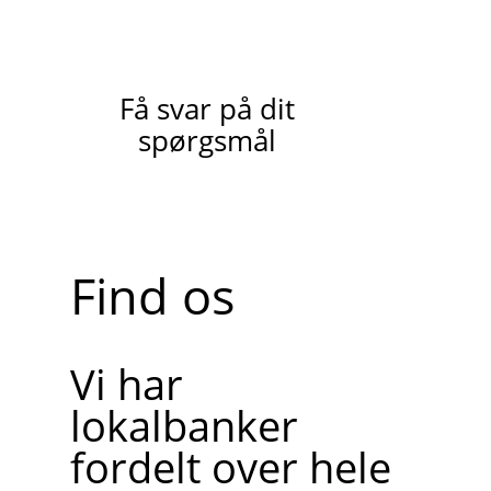
Få svar på dit
spørgsmål
Find os
Vi har
lokalbanker
fordelt over hele