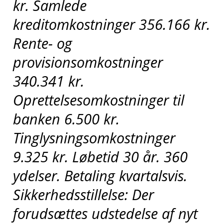
kr. Samlede
kreditomkostninger 356.166 kr.
Rente- og
provisionsomkostninger
340.341 kr.
Oprettelsesomkostninger til
banken 6.500 kr.
Tinglysningsomkostninger
9.325 kr. Løbetid 30 år. 360
ydelser. Betaling kvartalsvis.
Sikkerhedsstillelse: Der
forudsættes udstedelse af nyt