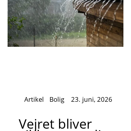
Artikel
Bolig
23. juni, 2026
Vejret bliver