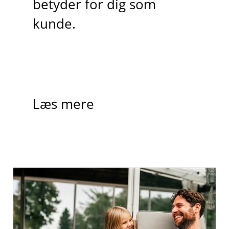
betyder for dig som
kunde.
Læs mere