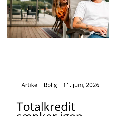
Artikel
Bolig
11. juni, 2026
Totalkredit