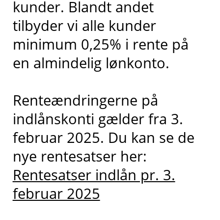
kunder. Blandt andet
tilbyder vi alle kunder
minimum 0,25% i rente på
en almindelig lønkonto.
Renteændringerne på
indlånskonti gælder fra 3.
februar 2025. Du kan se de
nye rentesatser her:
Rentesatser indlån pr. 3.
februar 2025