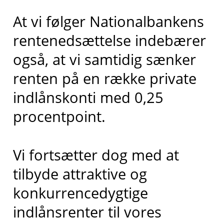
At vi følger Nationalbankens
rentenedsættelse indebærer
også, at vi samtidig sænker
renten på en række private
indlånskonti med 0,25
procentpoint.
Vi fortsætter dog med at
tilbyde attraktive og
konkurrencedygtige
indlånsrenter til vores