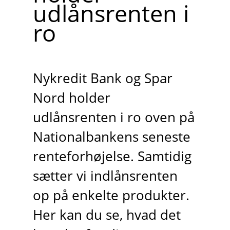
udlånsrenten i
ro
Nykredit Bank og Spar
Nord holder
udlånsrenten i ro oven på
Nationalbankens seneste
renteforhøjelse. Samtidig
sætter vi indlånsrenten
op på enkelte produkter.
Her kan du se, hvad det