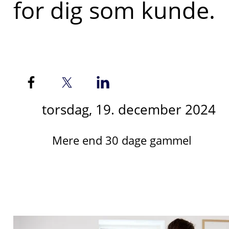
for dig som kunde.
torsdag, 19. december 2024
Mere end 30 dage gammel