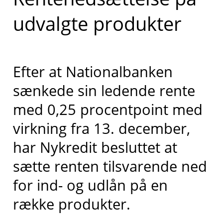
udvalgte produkter
Efter at Nationalbanken
sænkede sin ledende rente
med 0,25 procentpoint med
virkning fra 13. december,
har Nykredit besluttet at
sætte renten tilsvarende ned
for ind- og udlån på en
række produkter.