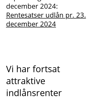
december 2024:
Rentesatser udlån pr. 23.
december 2024
Vi har fortsat
attraktive
indlånsrenter