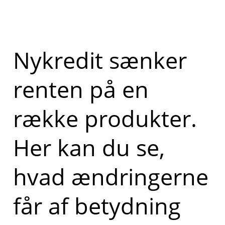
Nykredit sænker
renten på en
række produkter.
Her kan du se,
hvad ændringerne
får af betydning