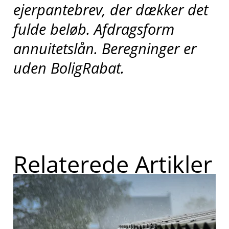
ejerpantebrev, der dækker det
fulde beløb. Afdragsform
annuitetslån. Beregninger er
uden BoligRabat.
Relaterede Artikler