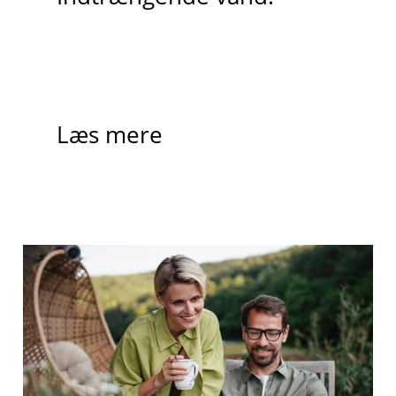
Læs mere