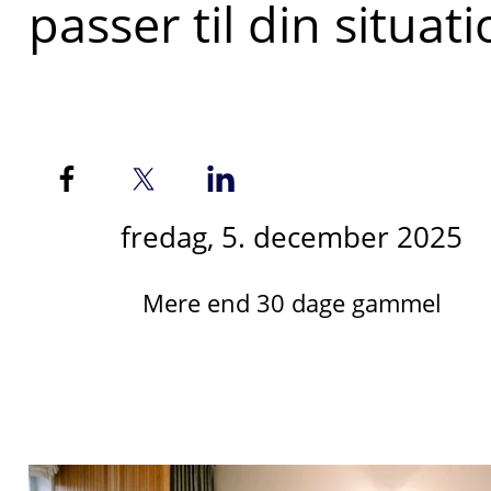
passer til din situat
fredag, 5. december 2025
Mere end 30 dage gammel