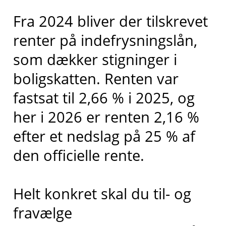
Fra 2024 bliver der tilskrevet
renter på indefrysningslån,
som dækker stigninger i
boligskatten. Renten var
fastsat til 2,66 % i 2025, og
her i 2026 er renten 2,16 %
efter et nedslag på 25 % af
den officielle rente.
Helt konkret skal du til- og
fravælge