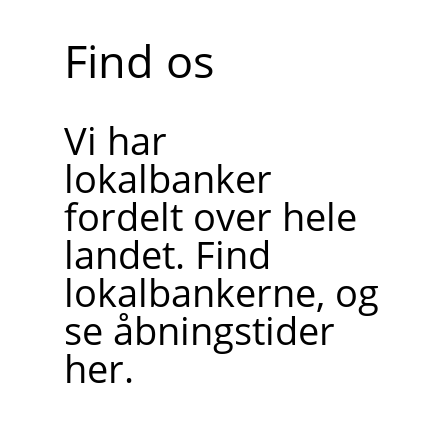
Find os
Vi har
lokalbanker
fordelt over hele
landet. Find
lokalbankerne, og
se åbningstider
her.