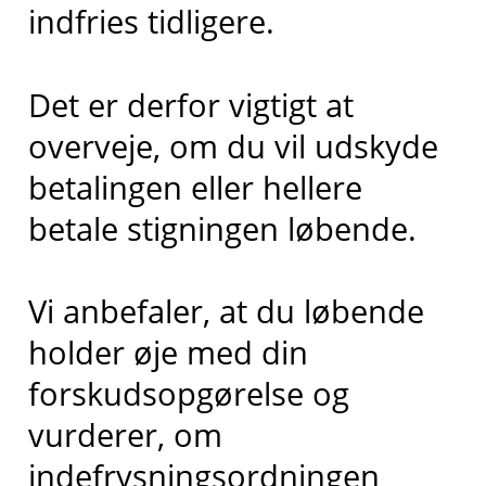
indfries tidligere.
Det er derfor vigtigt at
overveje, om du vil udskyde
betalingen eller hellere
betale stigningen løbende.
Vi anbefaler, at du løbende
holder øje med din
forskudsopgørelse og
vurderer, om
indefrysningsordningen