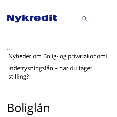
...
Nyheder om Bolig- og privatøkonomi
Indefrysningslån – har du taget
stilling?
Boliglån