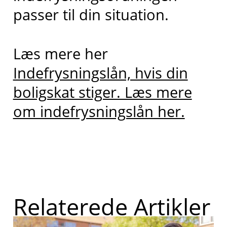
passer til din situation.
Læs mere her
Indefrysningslån, hvis din
boligskat stiger. Læs mere
om indefrysningslån her.
Relaterede Artikler