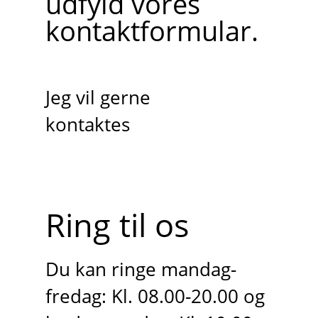
udfyld vores
kontaktformular.
Jeg vil gerne
kontaktes
Ring til os
Du kan ringe mandag-
fredag: Kl. 08.00-20.00 og