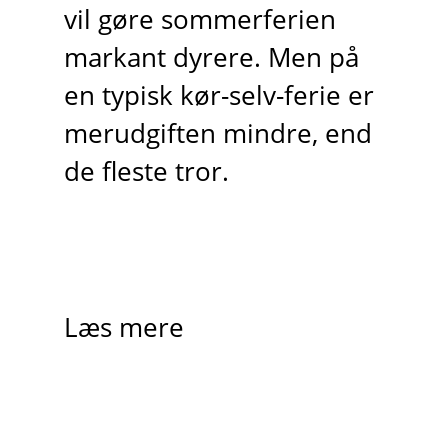
vil gøre sommerferien
markant dyrere. Men på
en typisk kør-selv-ferie er
merudgiften mindre, end
de fleste tror.
Læs mere