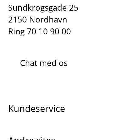
Sundkrogsgade 25
2150 Nordhavn
Ring 70 10 90 00
Chat med os
Kundeservice