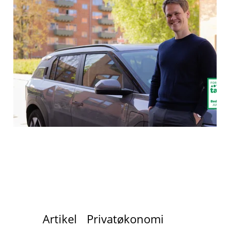
Artikel
Privatøkonomi