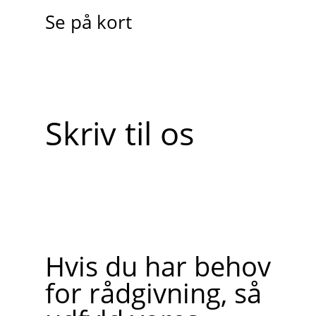
Se på kort
Skriv til os
Hvis du har behov
for rådgivning, så