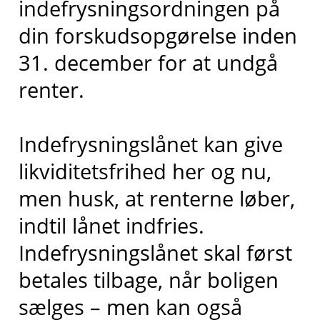
indefrysningsordningen på
din forskudsopgørelse inden
31. december for at undgå
renter.
Indefrysningslånet kan give
likviditetsfrihed her og nu,
men husk, at renterne løber,
indtil lånet indfries.
Indefrysningslånet skal først
betales tilbage, når boligen
sælges – men kan også