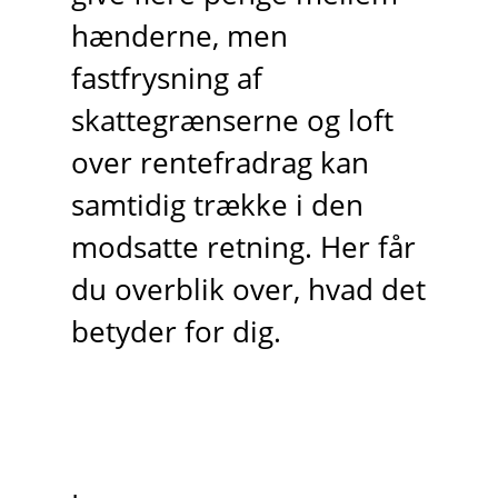
hænderne, men
fastfrysning af
skattegrænserne og loft
over rentefradrag kan
samtidig trække i den
modsatte retning. Her får
du overblik over, hvad det
betyder for dig.