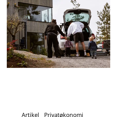
Artikel
Privatøkonomi