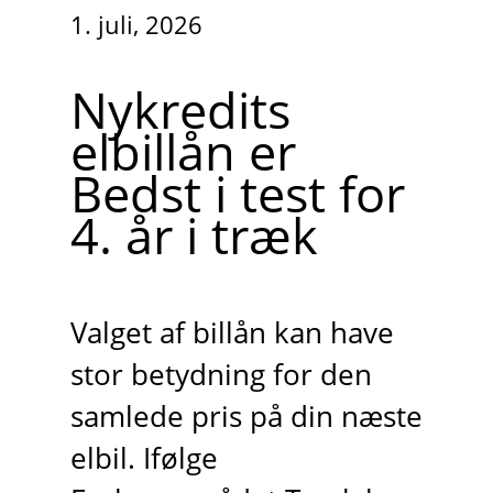
1. juli, 2026
Nykredits
elbillån er
Bedst i test for
4. år i træk
Valget af billån kan have
stor betydning for den
samlede pris på din næste
elbil. Ifølge