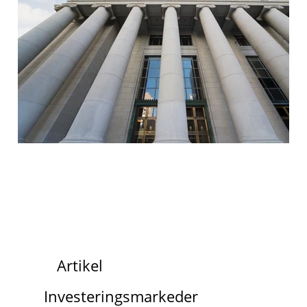
Artikel
Investeringsmarkeder