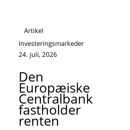
Artikel
Investeringsmarkeder
24. juli, 2026
Den
Europæiske
Centralbank
fastholder
renten