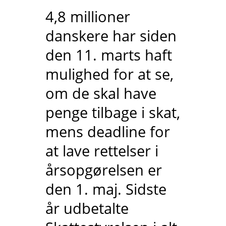
4,8 millioner
danskere har siden
den 11. marts haft
mulighed for at se,
om de skal have
penge tilbage i skat,
mens deadline for
at lave rettelser i
årsopgørelsen er
den 1. maj. Sidste
år udbetalte