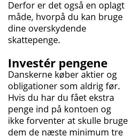
Derfor er det også en oplagt
måde, hvorpå du kan bruge
dine overskydende
skattepenge.
Investér pengene
Danskerne køber aktier og
obligationer som aldrig før.
Hvis du har du fået ekstra
penge ind på kontoen og
ikke forventer at skulle bruge
dem de næste minimum tre