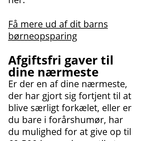
Få mere ud af dit barns
børneopsparing
Afgiftsfri gaver til
dine nærmeste
Er der en af dine nærmeste,
der har gjort sig fortjent til at
blive særligt forkælet, eller er
du bare i forårshumør, har
du mulighed for at give op til