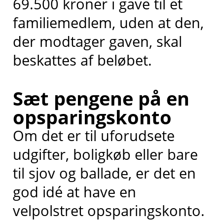
69.500 kroner i gave til et
familiemedlem, uden at den,
der modtager gaven, skal
beskattes af beløbet.
Sæt pengene på en
opsparingskonto
Om det er til uforudsete
udgifter, boligkøb eller bare
til sjov og ballade, er det en
god idé at have en
velpolstret opsparingskonto.