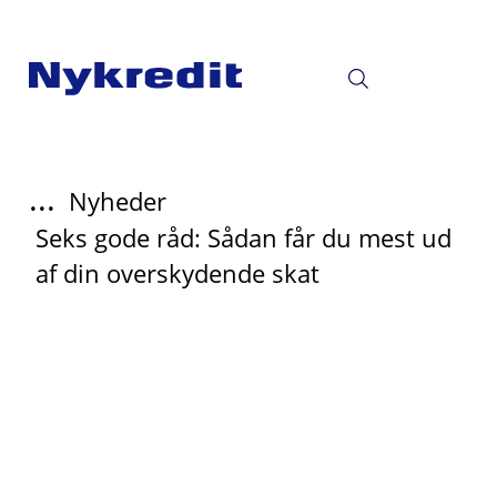
...
Nyheder
Seks gode råd: Sådan får du mest ud
af din overskydende skat