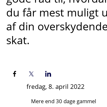
du får mest muligt 
af din overskydend
skat.
fredag, 8. april 2022
Mere end 30 dage gammel