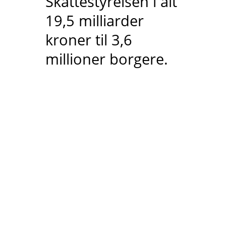
Skattestyrelsen i alt
19,5 milliarder
kroner til 3,6
millioner borgere.