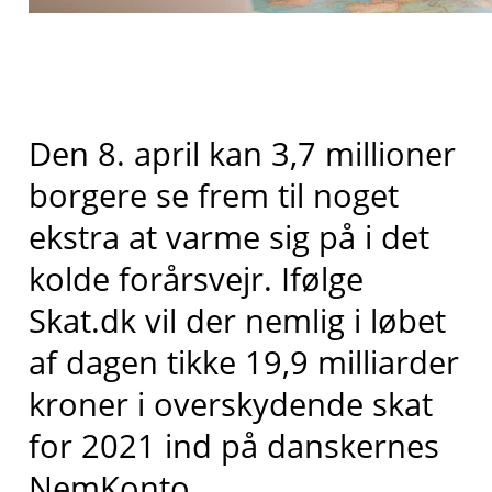
Den 8. april kan 3,7 millioner
borgere se frem til noget
ekstra at varme sig på i det
kolde forårsvejr. Ifølge
Skat.dk vil der nemlig i løbet
af dagen tikke 19,9 milliarder
kroner i overskydende skat
for 2021 ind på danskernes
NemKonto.