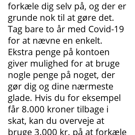
forkæle dig selv på, og der er
grunde nok til at gøre det.
Tag bare to år med Covid-19
for at nævne en enkelt.
Ekstra penge på kontoen
giver mulighed for at bruge
nogle penge på noget, der
gør dig og dine nærmeste
glade. Hvis du for eksempel
får 8.000 kroner tilbage i
skat, kan du overveje at
bruge 3.000 kr. på at forkæle