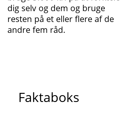
dig selv og dem og bruge
resten på et eller flere af de
andre fem råd.
Faktaboks