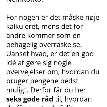
For nogen er det måske nøje
kalkuleret, mens det for
andre kommer som en
behagelig overraskelse.
Uanset hvad, er det en god
idé at gøre sig nogle
overvejelser om, hvordan du
bruger pengene bedst
muligt. Derfor får du her
seks gode råd
til, hvordan