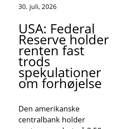
30. juli, 2026
USA: Federal
Reserve holder
renten fast
trods
spekulationer
om forhøjelse
Den amerikanske
centralbank holder