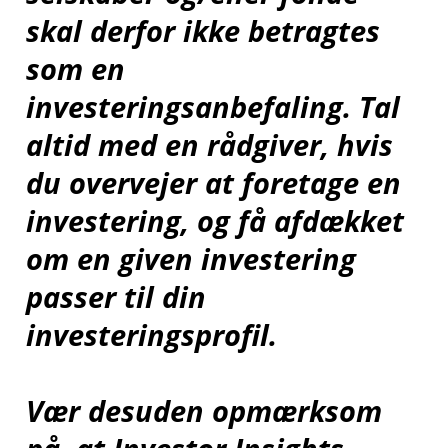
skal derfor ikke betragtes
som en
investeringsanbefaling. Tal
altid med en rådgiver, hvis
du overvejer at foretage en
investering, og få afdækket
om en given investering
passer til din
investeringsprofil.
Vær desuden opmærksom