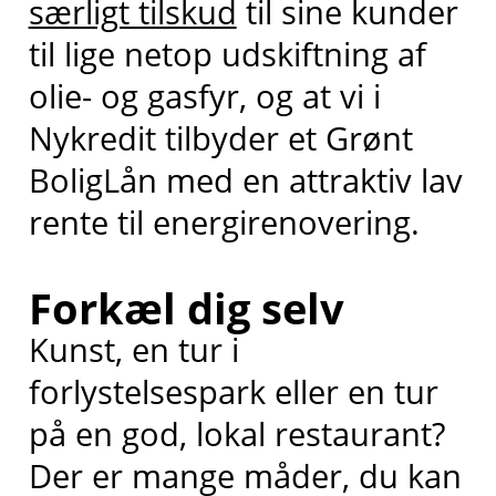
særligt tilskud
til sine kunder
til lige netop udskiftning af
olie- og gasfyr, og at vi i
Nykredit tilbyder et Grønt
BoligLån med en attraktiv lav
rente til energirenovering.
Forkæl dig selv
Kunst, en tur i
forlystelsespark eller en tur
på en god, lokal restaurant?
Der er mange måder, du kan