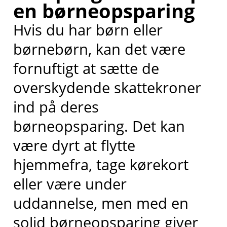
en børneopsparing
Hvis du har børn eller
børnebørn, kan det være
fornuftigt at sætte de
overskydende skattekroner
ind på deres
børneopsparing. Det kan
være dyrt at flytte
hjemmefra, tage kørekort
eller være under
uddannelse, men med en
solid børneopsparing giver