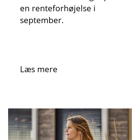
en renteforhøjelse i
september.
Læs mere