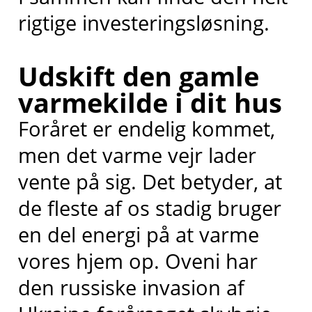
rigtige investeringsløsning.
Udskift den gamle
varmekilde i dit hus
Foråret er endelig kommet,
men det varme vejr lader
vente på sig. Det betyder, at
de fleste af os stadig bruger
en del energi på at varme
vores hjem op. Oveni har
den russiske invasion af