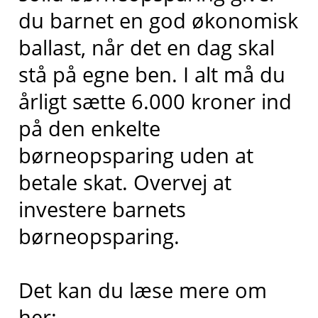
du barnet en god økonomisk
ballast, når det en dag skal
stå på egne ben. I alt må du
årligt sætte 6.000 kroner ind
på den enkelte
børneopsparing uden at
betale skat. Overvej at
investere barnets
børneopsparing.
Det kan du læse mere om
her: