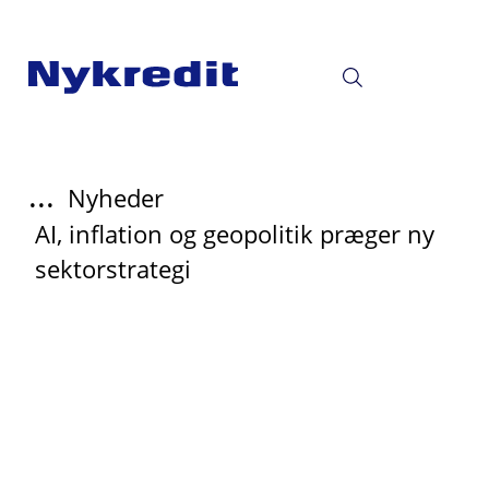
...
Nyheder
AI, inflation og geopolitik præger ny
sektorstrategi