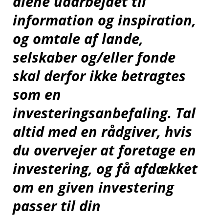
alene udarbejdet til
information og inspiration,
og omtale af lande,
selskaber og/eller fonde
skal derfor ikke betragtes
som en
investeringsanbefaling. Tal
altid med en rådgiver, hvis
du overvejer at foretage en
investering, og få afdækket
om en given investering
passer til din