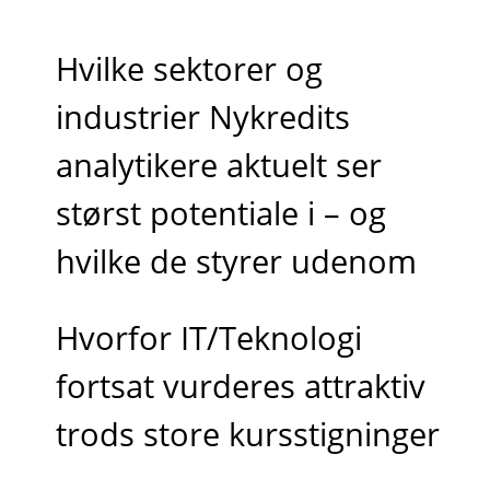
Hvilke sektorer og
industrier Nykredits
analytikere aktuelt ser
størst potentiale i – og
hvilke de styrer udenom
Hvorfor IT/Teknologi
fortsat vurderes attraktiv
trods store kursstigninger