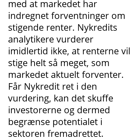
med at markedet har
indregnet forventninger om
stigende renter. Nykredits
analytikere vurderer
imidlertid ikke, at renterne vil
stige helt så meget, som
markedet aktuelt forventer.
Får Nykredit ret i den
vurdering, kan det skuffe
investorerne og dermed
begrænse potentialet i
sektoren fremadrettet.