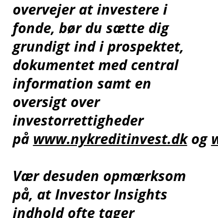
overvejer at investere i
fonde, bør du sætte dig
grundigt ind i prospektet,
dokumentet med central
information samt en
oversigt over
investorrettigheder
på
www.nykreditinvest.dk
og
Vær desuden opmærksom
på, at Investor Insights
indhold ofte tager