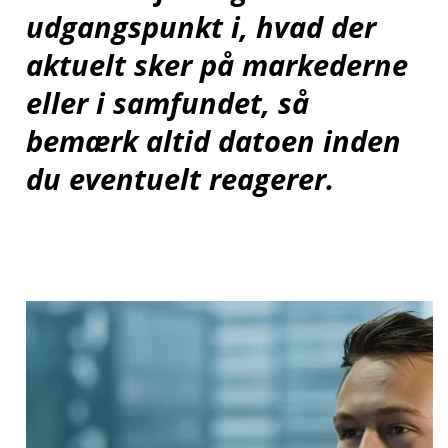
udgangspunkt i, hvad der
aktuelt sker på markederne
eller i samfundet, så
bemærk altid datoen inden
du eventuelt reagerer.