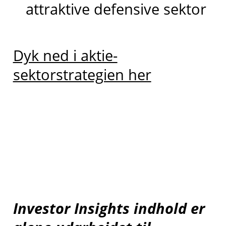
attraktive defensive sektor
Dyk ned i aktie-
sektorstrategien her
Investor Insights indhold er