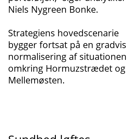
Niels Nygreen Bonke.
Strategiens hovedscenarie
bygger fortsat på en gradvis
normalisering af situationen
omkring Hormuzstrædet og
Mellemøsten.