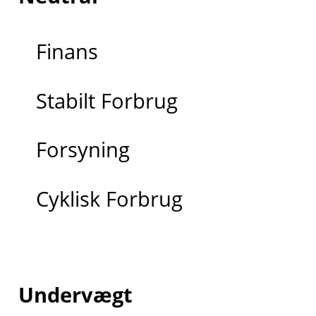
Finans
Stabilt Forbrug
Forsyning
Cyklisk Forbrug
Undervægt