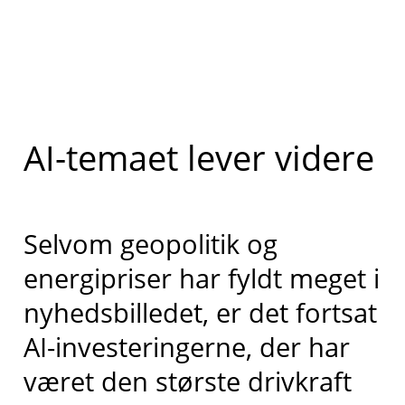
AI-temaet lever videre
Selvom geopolitik og
energipriser har fyldt meget i
nyhedsbilledet, er det fortsat
AI-investeringerne, der har
været den største drivkraft