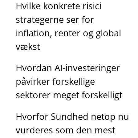
Hvilke konkrete risici
strategerne ser for
inflation, renter og global
vækst
Hvordan AI-investeringer
påvirker forskellige
sektorer meget forskelligt
Hvorfor Sundhed netop nu
vurderes som den mest