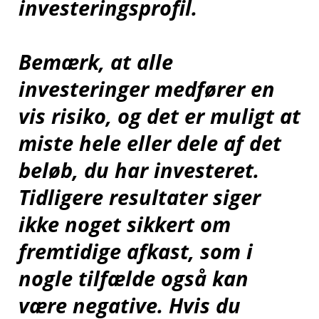
investeringsprofil.
Bemærk, at alle
investeringer medfører en
vis risiko, og det er muligt at
miste hele eller dele af det
beløb, du har investeret.
Tidligere resultater siger
ikke noget sikkert om
fremtidige afkast, som i
nogle tilfælde også kan
være negative. Hvis du