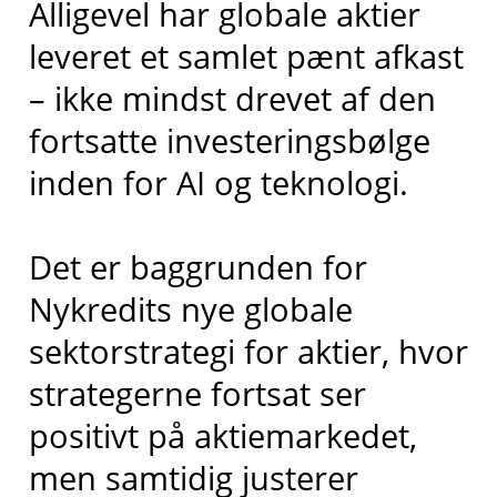
Alligevel har globale aktier
leveret et samlet pænt afkast
– ikke mindst drevet af den
fortsatte investeringsbølge
inden for AI og teknologi.
Det er baggrunden for
Nykredits nye globale
sektorstrategi for aktier, hvor
strategerne fortsat ser
positivt på aktiemarkedet,
men samtidig justerer