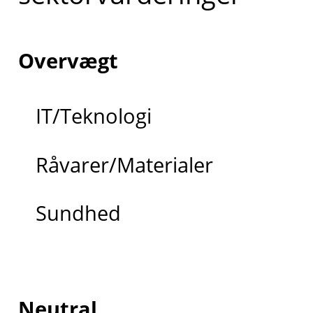
Overvægt
IT/Teknologi
Råvarer/Materialer
Sundhed
Neutral