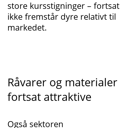
store kursstigninger – fortsat
ikke fremstår dyre relativt til
markedet.
Råvarer og materialer
fortsat attraktive
Også sektoren