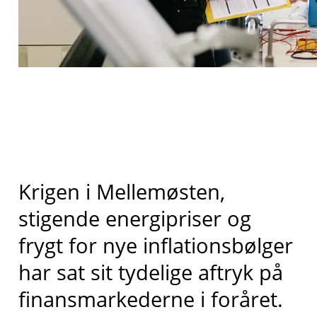
Krigen i Mellemøsten,
stigende energipriser og
frygt for nye inflationsbølger
har sat sit tydelige aftryk på
finansmarkederne i foråret.