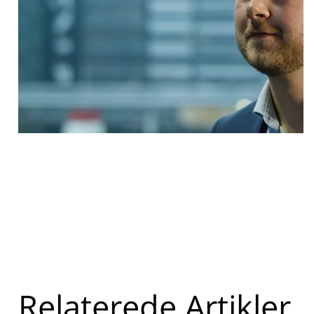
Relaterede Artikler