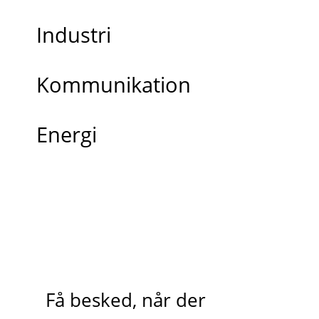
Industri
Kommunikation
Energi
Få besked, når der