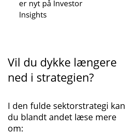
er nyt på Investor
Insights
Vil du dykke længere
ned i strategien?
I den fulde sektorstrategi kan
du blandt andet læse mere
om: