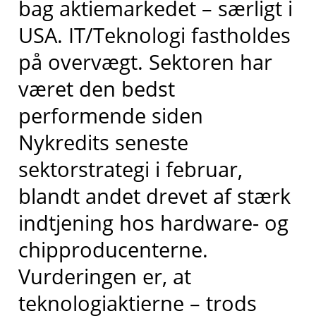
bag aktiemarkedet – særligt i
USA. IT/Teknologi fastholdes
på overvægt. Sektoren har
været den bedst
performende siden
Nykredits seneste
sektorstrategi i februar,
blandt andet drevet af stærk
indtjening hos hardware- og
chipproducenterne.
Vurderingen er, at
teknologiaktierne – trods