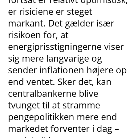
er risiciene er steget
markant. Det gælder især
risikoen for, at
energiprisstigningerne viser
sig mere langvarige og
sender inflationen højere op
end ventet. Sker det, kan
centralbankerne blive
tvunget til at stramme
pengepolitikken mere end
markedet forventer i dag –