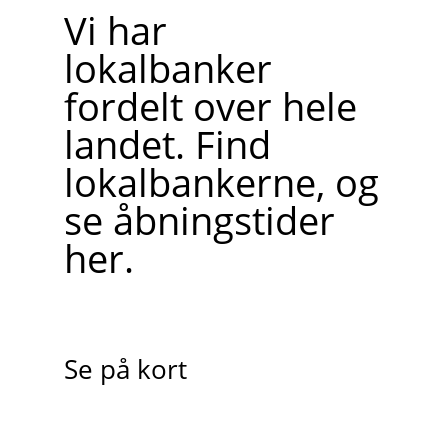
Vi har
lokalbanker
fordelt over hele
landet. Find
lokalbankerne, og
se åbningstider
her.
Se på kort