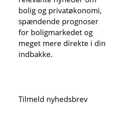
bolig og privatøkonomi,
spændende prognoser
for boligmarkedet og
meget mere direkte i din
indbakke.
Tilmeld nyhedsbrev