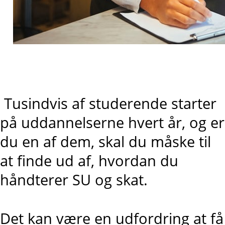
Tusindvis af studerende starter
på uddannelserne hvert år, og er
du en af dem, skal du måske til
at finde ud af, hvordan du
håndterer SU og skat.
Det kan være en udfordring at få