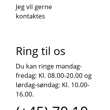
Jeg vil gerne
kontaktes
Ring til os
Du kan ringe mandag-
fredag: Kl. 08.00-20.00 og
lørdag-søndag: Kl. 10.00-
16.00.