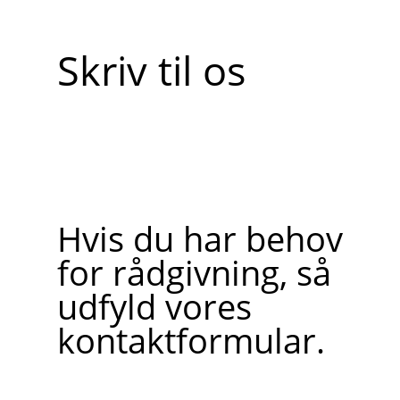
Skriv til os
Hvis du har behov
for rådgivning, så
udfyld vores
kontaktformular.