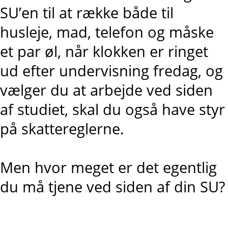
SU’en til at række både til
husleje, mad, telefon og måske
et par øl, når klokken er ringet
ud efter undervisning fredag, og
vælger du at arbejde ved siden
af studiet, skal du også have styr
på skattereglerne.
Men hvor meget er det egentlig
du må tjene ved siden af din SU?