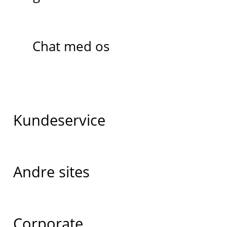
Chat med os
Kundeservice
Andre sites
Corporate