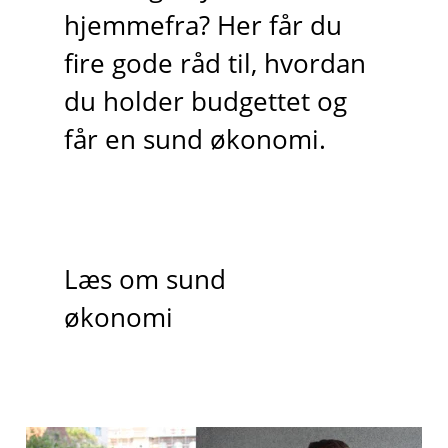
hjemmefra? Her får du
fire gode råd til, hvordan
du holder budgettet og
får en sund økonomi.
Læs om sund
økonomi