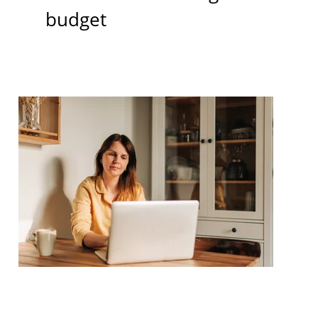
budget