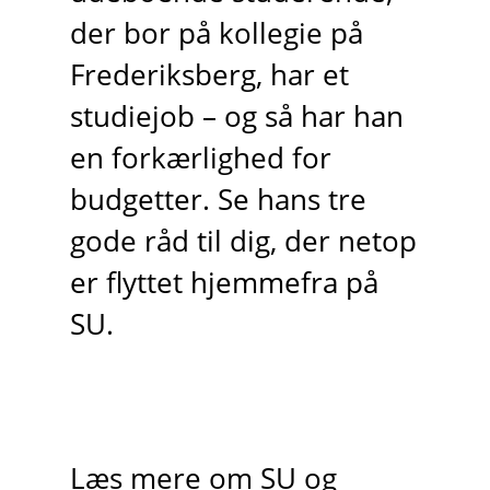
der bor på kollegie på
Frederiksberg, har et
studiejob – og så har han
en forkærlighed for
budgetter. Se hans tre
gode råd til dig, der netop
er flyttet hjemmefra på
SU.
Læs mere om SU og