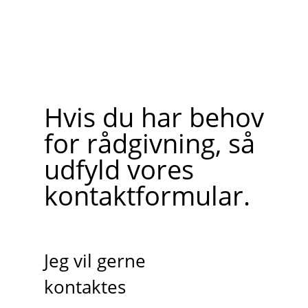
Hvis du har behov
for rådgivning, så
udfyld vores
kontaktformular.
Jeg vil gerne
kontaktes