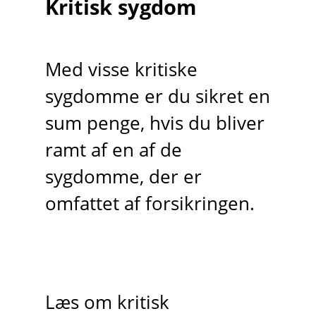
Kritisk sygdom
Med visse kritiske
sygdomme er du sikret en
sum penge, hvis du bliver
ramt af en af de
sygdomme, der er
omfattet af forsikringen.
Læs om kritisk