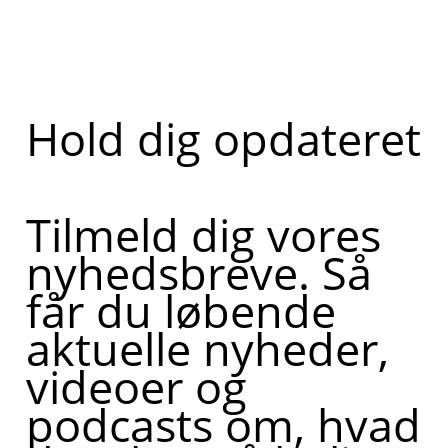
Hold dig opdateret
Tilmeld dig vores
nyhedsbreve. Så
får du løbende
aktuelle nyheder,
videoer og
podcasts om, hvad