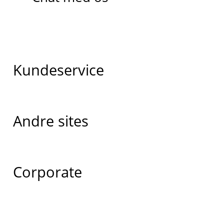
Kundeservice
Andre sites
Corporate