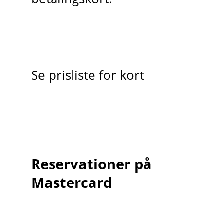
Se prisliste for kort
Reservationer på
Mastercard