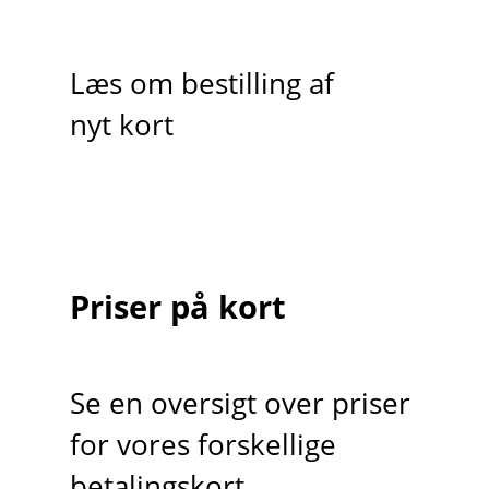
Læs om bestilling af
nyt kort
Priser på kort
Se en oversigt over priser
for vores forskellige
betalingskort.