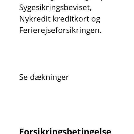
Sygesikringsbeviset,
Nykredit kreditkort og
Ferierejseforsikringen.
Se dækninger
Forsikringsbetingelse