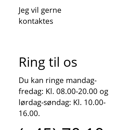
Jeg vil gerne
kontaktes
Ring til os
Du kan ringe mandag-
fredag: Kl. 08.00-20.00 og
lørdag-søndag: Kl. 10.00-
16.00.