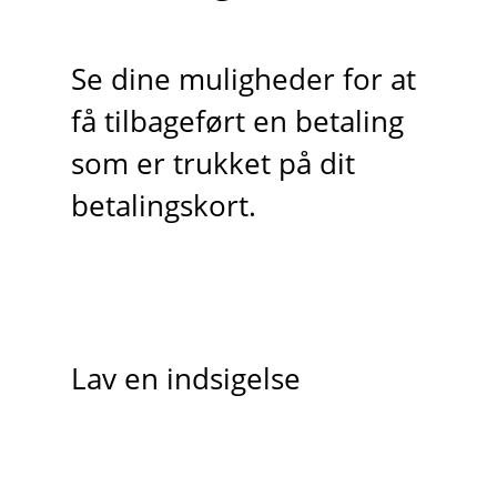
Se dine muligheder for at
få tilbageført en betaling
som er trukket på dit
betalingskort.
Lav en indsigelse