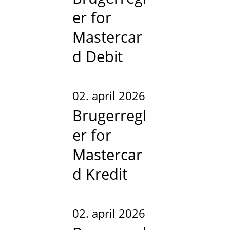
er for
Mastercar
d Debit
02. april 2026
Brugerregl
er for
Mastercar
d Kredit
02. april 2026