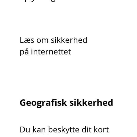
Læs om sikkerhed
på internettet
Geografisk sikkerhed
Du kan beskytte dit kort