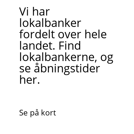
Vi har
lokalbanker
fordelt over hele
landet. Find
lokalbankerne, og
se åbningstider
her.
Se på kort