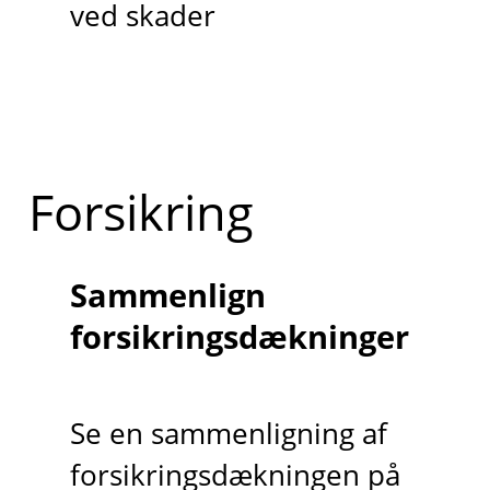
ved skader
Forsikring
Sammenlign
forsikringsdækninger
Se en sammenligning af
forsikringsdækningen på