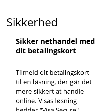
Sikkerhed
Sikker nethandel med
dit betalingskort
Tilmeld dit betalingskort
til en løsning, der gør det
mere sikkert at handle
online. Visas løsning
hedder "Visa Secure",