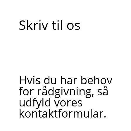
Skriv til os
Hvis du har behov
for rådgivning, så
udfyld vores
kontaktformular.