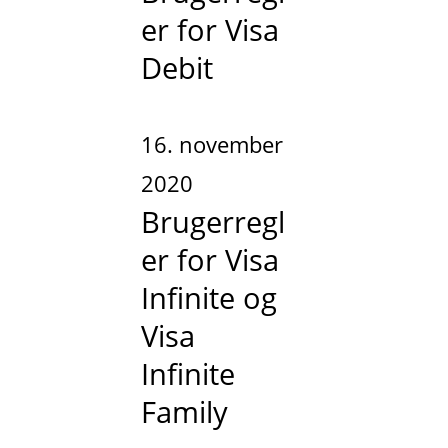
er for Visa
Debit
16. november
2020
Brugerregl
er for Visa
Infinite og
Visa
Infinite
Family