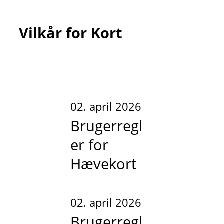
Vilkår for Kort
02. april 2026
Brugerregl
er for
Hævekort
02. april 2026
Brugerregl