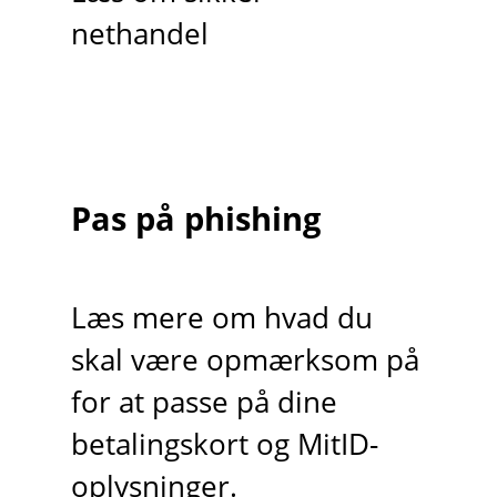
nethandel
Pas på phishing
Læs mere om hvad du
skal være opmærksom på
for at passe på dine
betalingskort og MitID-
oplysninger.