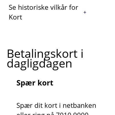
Se historiske vilkår for
Kort
Betalingskort i
dagligdagen
Spær kort
Spær dit kort i netbanken