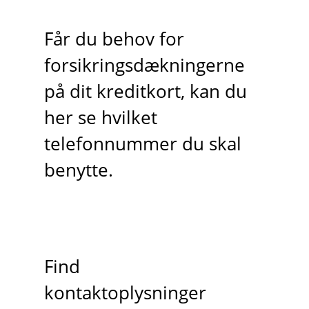
Får du behov for
forsikringsdækningerne
på dit kreditkort, kan du
her se hvilket
telefonnummer du skal
benytte.
Find
kontaktoplysninger