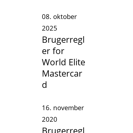
08. oktober
2025
Brugerregl
er for
World Elite
Mastercar
d
16. november
2020
Brugerregl