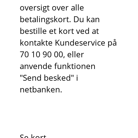
oversigt over alle
betalingskort. Du kan
bestille et kort ved at
kontakte Kundeservice på
70 10 90 00, eller
anvende funktionen
"Send besked" i
netbanken.
Se kort