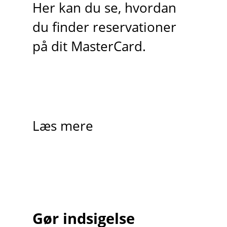
Her kan du se, hvordan
du finder reservationer
på dit MasterCard.
Læs mere
Gør indsigelse