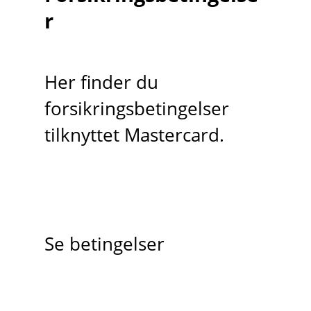
r
Her finder du
forsikringsbetingelser
tilknyttet Mastercard.
Se betingelser