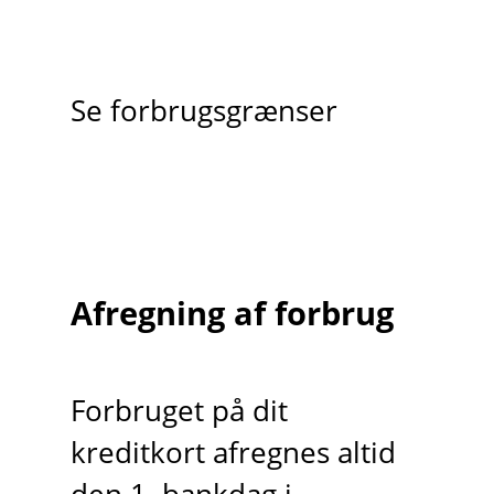
Se forbrugsgrænser
Afregning af forbrug
Forbruget på dit
kreditkort afregnes altid