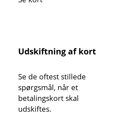
Udskiftning af kort
Se de oftest stillede
spørgsmål, når et
betalingskort skal
udskiftes.