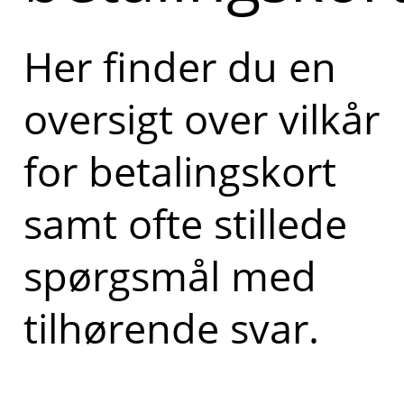
Her finder du en
oversigt over vilkår
for betalingskort
samt ofte stillede
spørgsmål med
tilhørende svar.