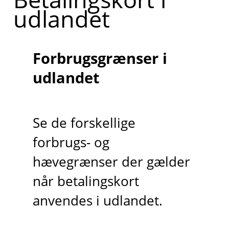
udlandet
Forbrugsgrænser i
udlandet
Se de forskellige
forbrugs- og
hævegrænser der gælder
når betalingskort
anvendes i udlandet.