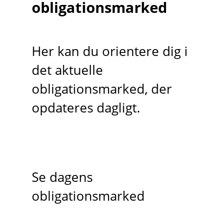
obligationsmarked
Her kan du orientere dig i
det aktuelle
obligationsmarked, der
opdateres dagligt.
Se dagens
obligationsmarked