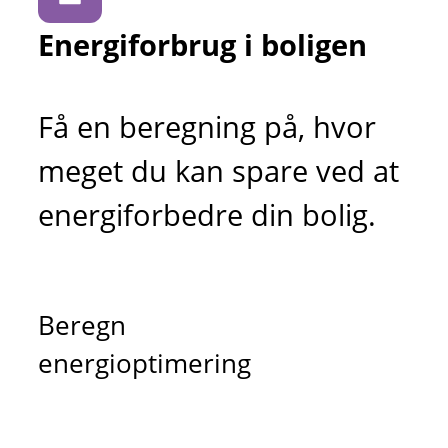
Energiforbrug i boligen
Få en beregning på, hvor
meget du kan spare ved at
energiforbedre din bolig.
Beregn
energioptimering