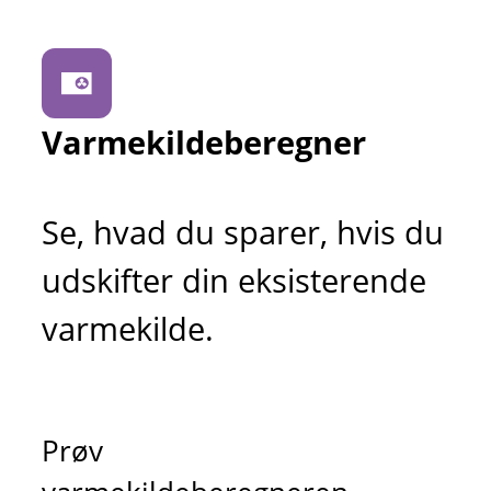
Varmekildeberegner
Se, hvad du sparer, hvis du
udskifter din eksisterende
varmekilde.
Prøv