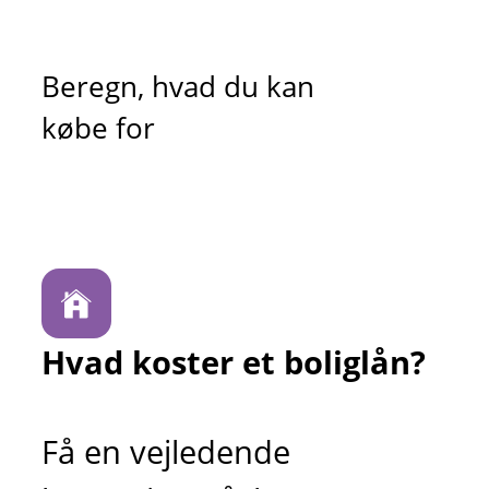
Beregn, hvad du kan
købe for
Hvad koster et boliglån?
Få en vejledende