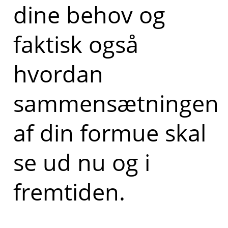
dine behov og
faktisk også
hvordan
sammensætningen
af din formue skal
se ud nu og i
fremtiden.