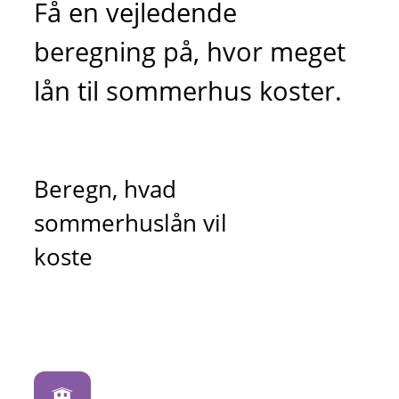
Få en vejledende
beregning på, hvor meget
lån til sommerhus koster.
Beregn, hvad
sommerhuslån vil
koste