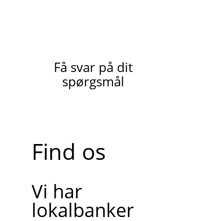
Få svar på dit
spørgsmål
Find os
Vi har
lokalbanker