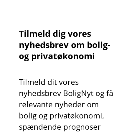
Tilmeld dig vores
nyhedsbrev om bolig-
og privatøkonomi
Tilmeld dit vores
nyhedsbrev BoligNyt og få
relevante nyheder om
bolig og privatøkonomi,
spændende prognoser