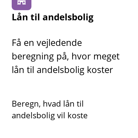
Lån til andelsbolig
Få en vejledende
beregning på, hvor meget
lån til andelsbolig koster
Beregn, hvad lån til
andelsbolig vil koste