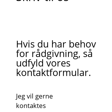
Hvis du har behov
for rådgivning, så
udfyld vores
kontaktformular.
Jeg vil gerne
kontaktes