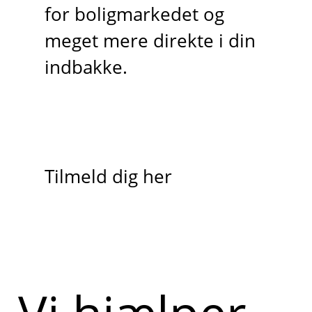
for boligmarkedet og
meget mere direkte i din
indbakke.
Tilmeld dig her