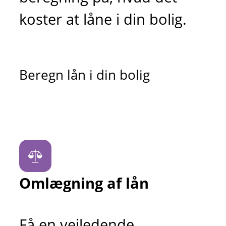
koster at låne i din bolig.
Beregn lån i din bolig
Omlægning af lån
Få en vejledende