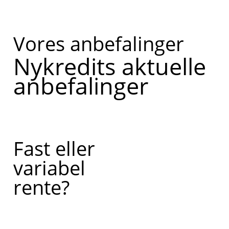
Vores anbefalinger
Nykredits aktuelle
anbefalinger
Fast eller
variabel
rente?