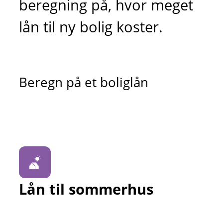
beregning på, hvor meget
lån til ny bolig koster.
Beregn på et boliglån
Lån til sommerhus