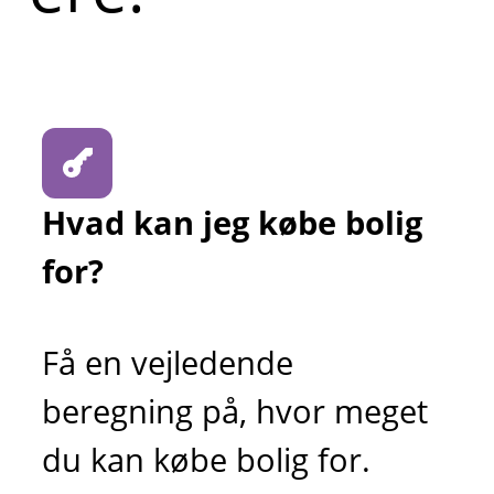
Hvad kan jeg købe bolig
for?
Få en vejledende
beregning på, hvor meget
du kan købe bolig for.