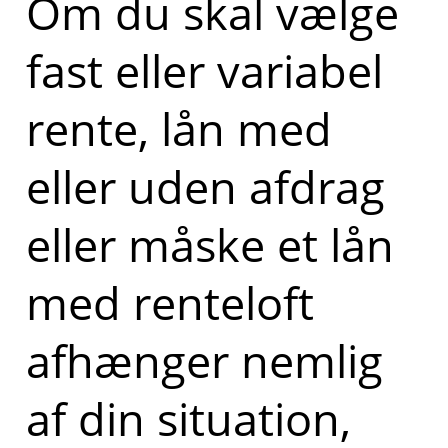
Om du skal vælge
fast eller variabel
rente, lån med
eller uden afdrag
eller måske et lån
med renteloft
afhænger nemlig
af din situation,