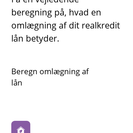
beregning på, hvad en
omlægning af dit realkredit
lån betyder.
Beregn omlægning af
lån