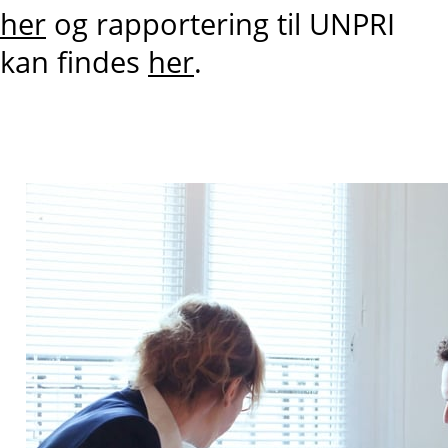
her
og rapportering til UNPRI
kan findes
her
.