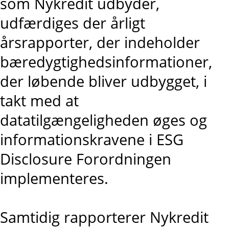
som Nykredit udbyder,
udfærdiges der årligt
årsrapporter, der indeholder
bæredygtighedsinformationer,
der løbende bliver udbygget, i
takt med at
datatilgængeligheden øges og
informationskravene i ESG
Disclosure Forordningen
implementeres.
Samtidig rapporterer Nykredit