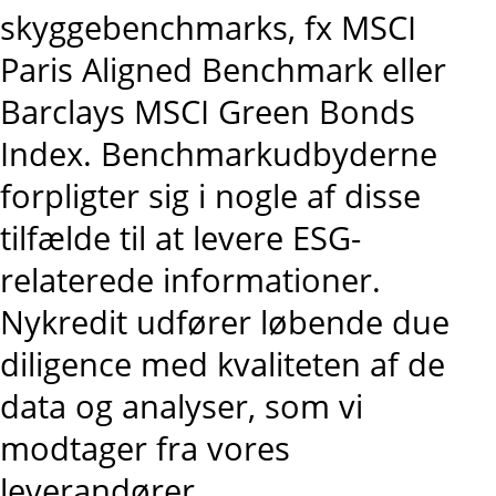
skyggebenchmarks, fx MSCI
Paris Aligned Benchmark eller
Barclays MSCI Green Bonds
Index. Benchmarkudbyderne
forpligter sig i nogle af disse
tilfælde til at levere ESG-
relaterede informationer.
Nykredit udfører løbende due
diligence med kvaliteten af de
data og analyser, som vi
modtager fra vores
leverandører.