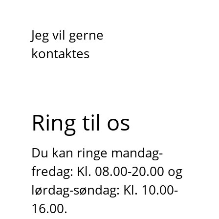
Jeg vil gerne
kontaktes
Ring til os
Du kan ringe mandag-
fredag: Kl. 08.00-20.00 og
lørdag-søndag: Kl. 10.00-
16.00.