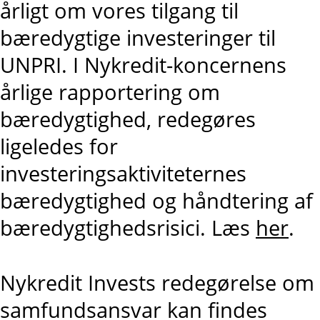
årligt om vores tilgang til
bæredygtige investeringer til
UNPRI. I Nykredit-koncernens
årlige rapportering om
bæredygtighed, redegøres
ligeledes for
investeringsaktiviteternes
bæredygtighed og håndtering af
bæredygtighedsrisici. Læs
her
.
Nykredit Invests redegørelse om
samfundsansvar kan findes