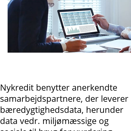
Nykredit benytter anerkendte
samarbejdspartnere, der leverer
bæredygtighedsdata, herunder
data vedr. miljømæssige og