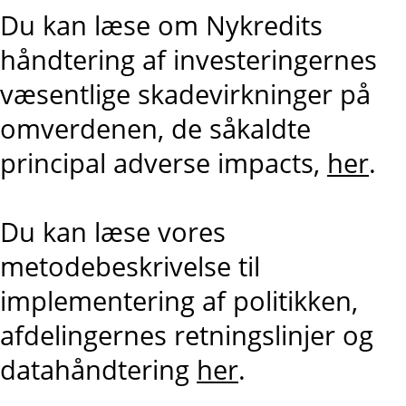
Du kan læse om Nykredits
håndtering af investeringernes
væsentlige skadevirkninger på
omverdenen, de såkaldte
principal adverse impacts,
her
.
Du kan læse vores
metodebeskrivelse til
implementering af politikken,
afdelingernes retningslinjer og
datahåndtering
her
.