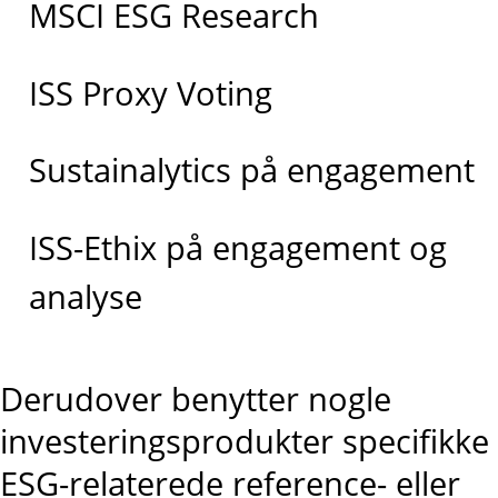
MSCI ESG Research
ISS Proxy Voting
Sustainalytics på engagement
ISS-Ethix på engagement og
analyse
Derudover benytter nogle
investeringsprodukter specifikke
ESG-relaterede reference- eller