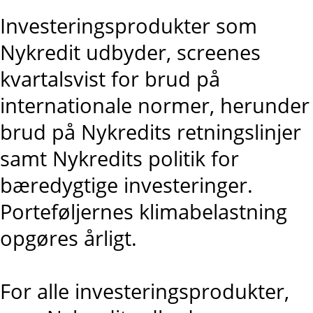
Investeringsprodukter som
Nykredit udbyder, screenes
kvartalsvist for brud på
internationale normer, herunder
brud på Nykredits retningslinjer
samt Nykredits politik for
bæredygtige investeringer.
Porteføljernes klimabelastning
opgøres årligt.
For alle investeringsprodukter,