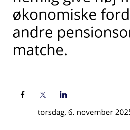
økonomiske ford
andre pensionso
matche.
torsdag, 6. november 202