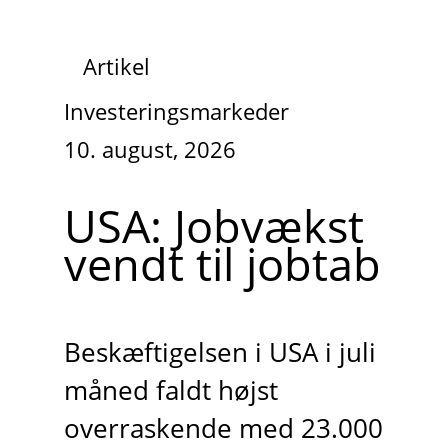
Artikel
Investeringsmarkeder
10. august, 2026
USA: Jobvækst
vendt til jobtab
Beskæftigelsen i USA i juli
måned faldt højst
overraskende med 23.000