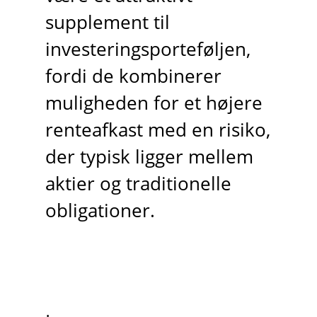
supplement til
investeringsporteføljen,
fordi de kombinerer
muligheden for et højere
renteafkast med en risiko,
der typisk ligger mellem
aktier og traditionelle
obligationer.