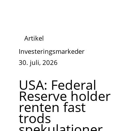
Artikel
Investeringsmarkeder
30. juli, 2026
USA: Federal
Reserve holder
renten fast
trods
spekulationer