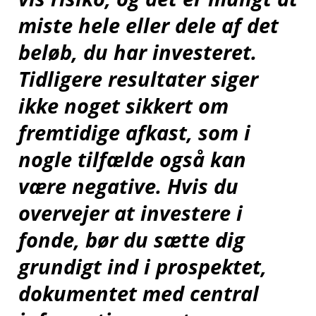
miste hele eller dele af det
beløb, du har investeret.
Tidligere resultater siger
ikke noget sikkert om
fremtidige afkast, som i
nogle tilfælde også kan
være negative. Hvis du
overvejer at investere i
fonde, bør du sætte dig
grundigt ind i prospektet,
dokumentet med central