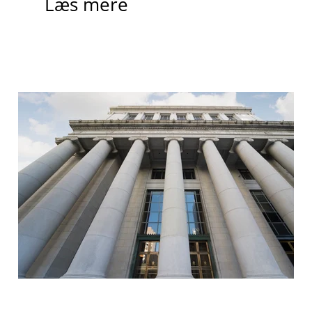
Læs mere