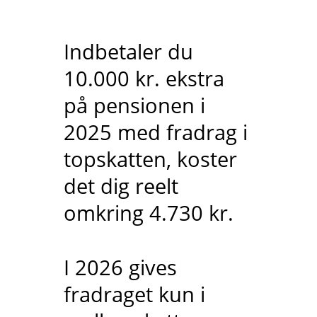
Indbetaler du
10.000 kr. ekstra
på pensionen i
2025 med fradrag i
topskatten, koster
det dig reelt
omkring 4.730 kr.
I 2026 gives
fradraget kun i