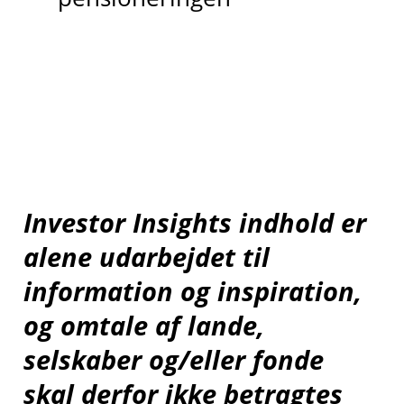
Investor Insights indhold er
alene udarbejdet til
information og inspiration,
og omtale af lande,
selskaber og/eller fonde
skal derfor ikke betragtes