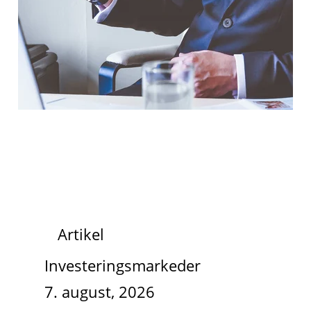
Artikel
Investeringsmarkeder
7. august, 2026