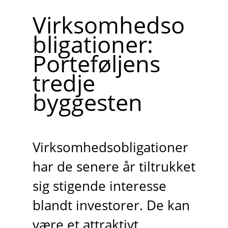
Virksomhedso
bligationer:
Porteføljens
tredje
byggesten
Virksomhedsobligationer
har de senere år tiltrukket
sig stigende interesse
blandt investorer. De kan
være et attraktivt