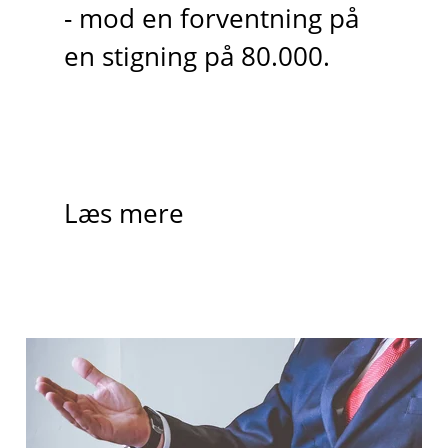
- mod en forventning på
en stigning på 80.000.
Læs mere