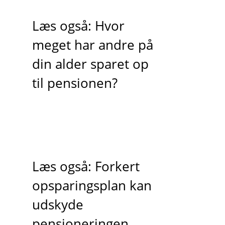
Læs også: Hvor
meget har andre på
din alder sparet op
til pensionen?
Læs også: Forkert
opsparingsplan kan
udskyde
pensioneringen