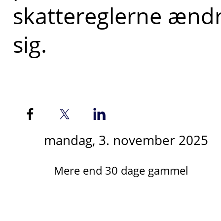
skattereglerne ænd
sig.
mandag, 3. november 2025
Mere end 30 dage gammel