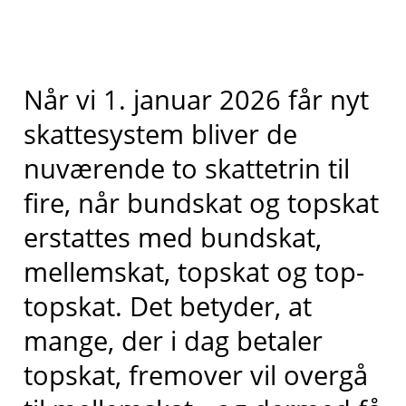
Når vi 1. januar 2026 får nyt
skattesystem bliver de
nuværende to skattetrin til
fire, når bundskat og topskat
erstattes med bundskat,
mellemskat, topskat og top-
topskat. Det betyder, at
mange, der i dag betaler
topskat, fremover vil overgå