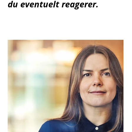
du eventuelt reagerer.