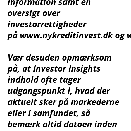
information samt en
oversigt over
investorrettigheder
på
www.nykreditinvest.dk
og
Vær desuden opmærksom
på, at Investor Insights
indhold ofte tager
udgangspunkt i, hvad der
aktuelt sker på markederne
eller i samfundet, så
bemærk altid datoen inden