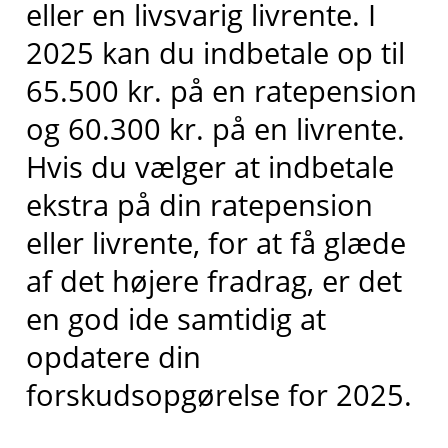
eller en livsvarig livrente. I
2025 kan du indbetale op til
65.500 kr. på en ratepension
og 60.300 kr. på en livrente.
Hvis du vælger at indbetale
ekstra på din ratepension
eller livrente, for at få glæde
af det højere fradrag, er det
en god ide samtidig at
opdatere din
forskudsopgørelse for 2025.