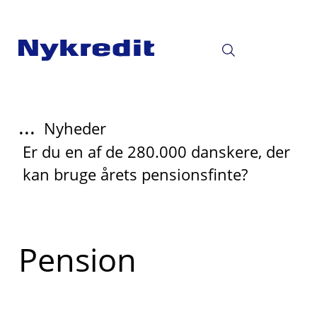
...
Nyheder
Er du en af de 280.000 danskere, der
kan bruge årets pensionsfinte?
Pension