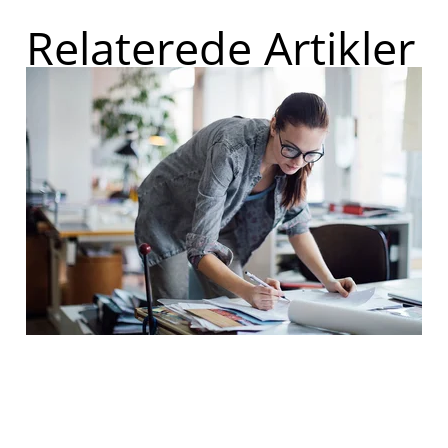
Relaterede Artikler