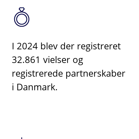
I 2024 blev der registreret
32.861 vielser og
registrerede partnerskaber
i Danmark.