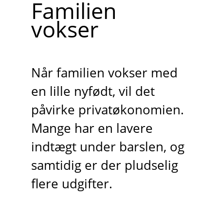
Familien
vokser
Når familien vokser med
en lille nyfødt, vil det
påvirke privatøkonomien.
Mange har en lavere
indtægt under barslen, og
samtidig er der pludselig
flere udgifter.