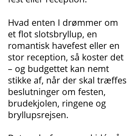
Hvad enten I drømmer om
et flot slotsbryllup, en
romantisk havefest eller en
stor reception, så koster det
– og budgettet kan nemt
stikke af, når der skal træffes
beslutninger om festen,
brudekjolen, ringene og
bryllupsrejsen.