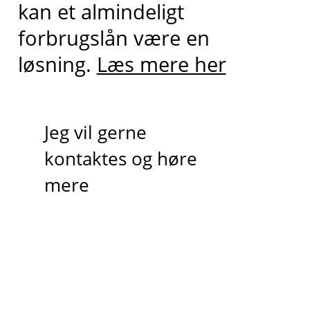
kan et almindeligt
forbrugslån være en
løsning.
Læs mere her
Jeg vil gerne
kontaktes og høre
mere