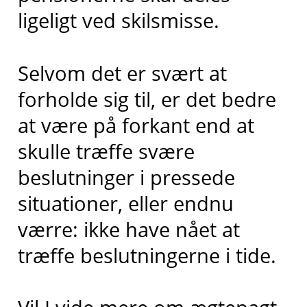
ligeligt ved skilsmisse.
Selvom det er svært at
forholde sig til, er det bedre
at være på forkant end at
skulle træffe svære
beslutninger i pressede
situationer, eller endnu
værre: ikke have nået at
træffe beslutningerne i tide.