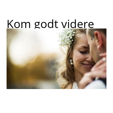
Kom godt videre