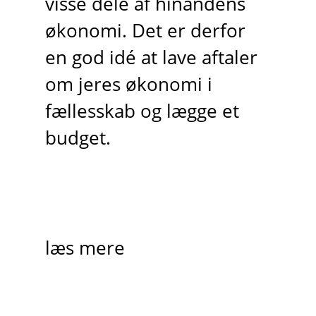
visse dele af hinandens
økonomi. Det er derfor
en god idé at lave aftaler
om jeres økonomi i
fællesskab og lægge et
budget.
læs mere