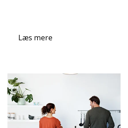
Læs mere