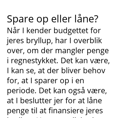
Spare op eller låne?
Når I kender budgettet for
jeres bryllup, har I overblik
over, om der mangler penge
i regnestykket. Det kan være,
I kan se, at der bliver behov
for, at I sparer op i en
periode. Det kan også være,
at I beslutter jer for at låne
penge til at finansiere jeres