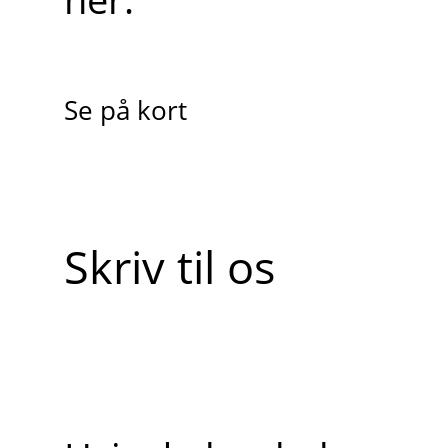
Se på kort
Skriv til os