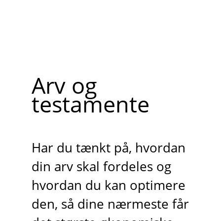
Arv og
testamente
Har du tænkt på, hvordan
din arv skal fordeles og
hvordan du kan optimere
den, så dine nærmeste får