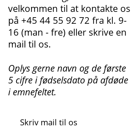
velkommen til at kontakte os
på +45 44 55 92 72 fra kl. 9-
16 (man - fre) eller skrive en
mail til os.
Oplys gerne navn og de første
5 cifre i fødselsdato på afdøde
i emnefeltet.
Skriv mail til os