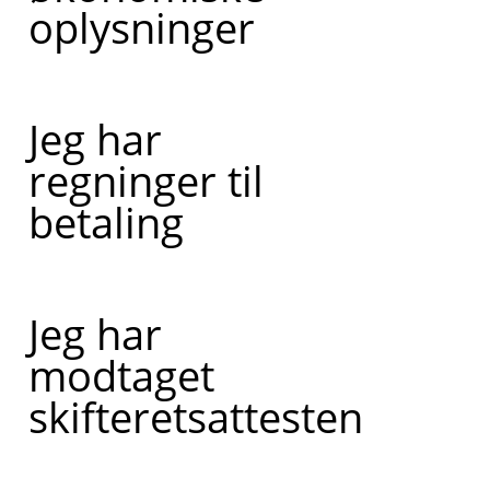
oplysninger
Jeg har
regninger til
betaling
Jeg har
modtaget
skifteretsattesten