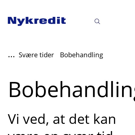
...
Svære tider
Bobehandling
Bobehandlin
Vi ved, at det kan