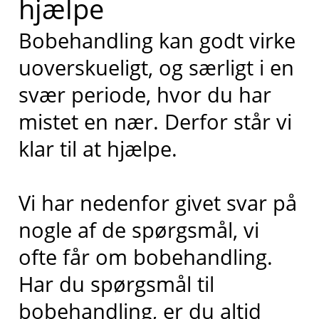
hjælpe
Bobehandling kan godt virke
uoverskueligt, og særligt i en
svær periode, hvor du har
mistet en nær. Derfor står vi
klar til at hjælpe.
Vi har nedenfor givet svar på
nogle af de spørgsmål, vi
ofte får om bobehandling.
Har du spørgsmål til
bobehandling, er du altid