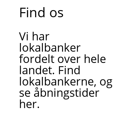
Find os
Vi har
lokalbanker
fordelt over hele
landet. Find
lokalbankerne, og
se åbningstider
her.