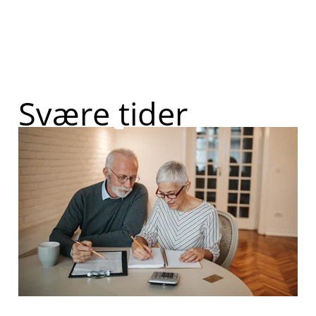
Svære tider