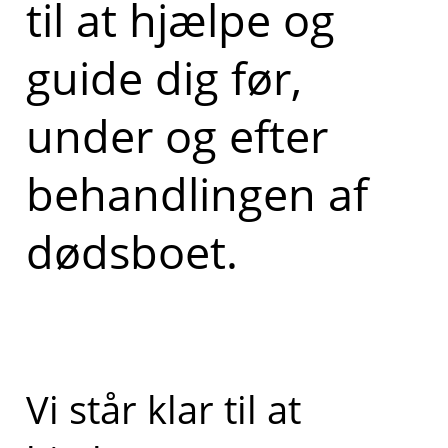
til at hjælpe og
guide dig før,
under og efter
behandlingen af
dødsboet.
Vi står klar til at