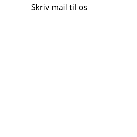
Skriv mail til os