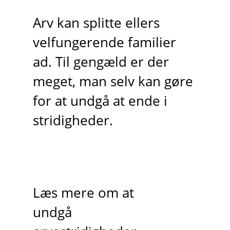
Arv kan splitte ellers
velfungerende familier
ad. Til gengæld er der
meget, man selv kan gøre
for at undgå at ende i
stridigheder.
Læs mere om at
undgå