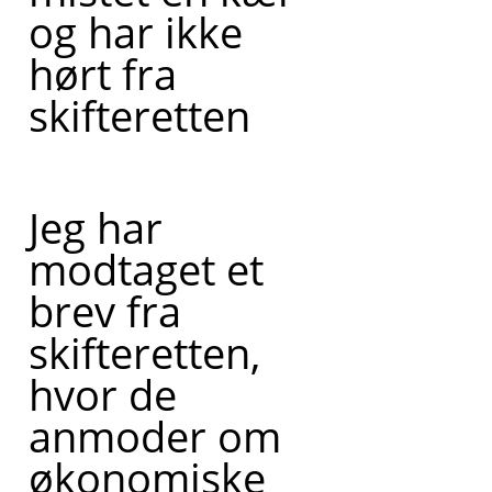
og har ikke
hørt fra
skifteretten
Jeg har
modtaget et
brev fra
skifteretten,
hvor de
anmoder om
økonomiske