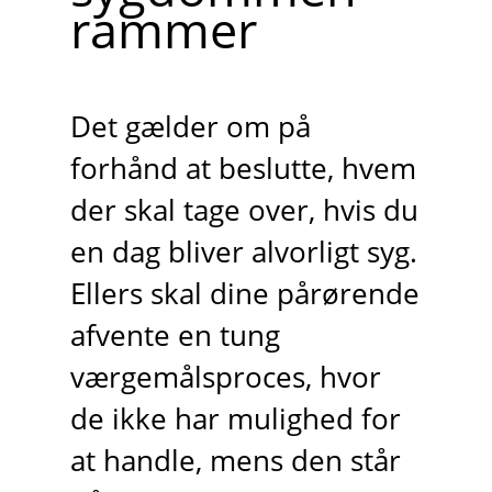
rammer
Det gælder om på
forhånd at beslutte, hvem
der skal tage over, hvis du
en dag bliver alvorligt syg.
Ellers skal dine pårørende
afvente en tung
værgemålsproces, hvor
de ikke har mulighed for
at handle, mens den står