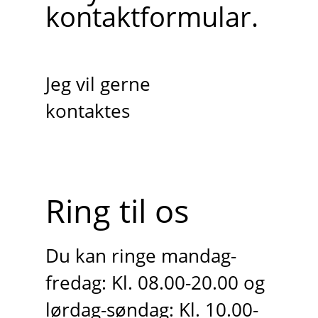
kontaktformular.
Jeg vil gerne
kontaktes
Ring til os
Du kan ringe mandag-
fredag: Kl. 08.00-20.00 og
lørdag-søndag: Kl. 10.00-